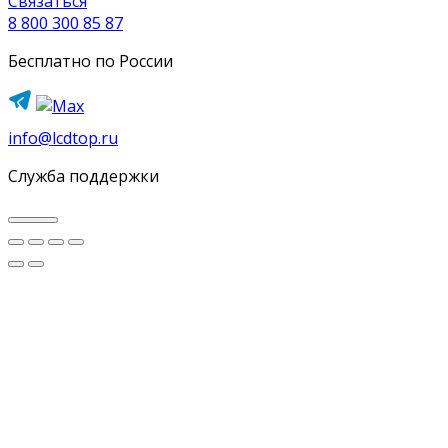
Связаться
8 800 300 85 87
Бесплатно по России
info@lcdtop.ru
Служба поддержки