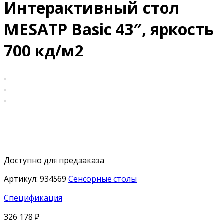
Интерактивный стол
MESATP Basic 43″, яркость
700 кд/м2
Доступно для предзаказа
Артикул:
934569
Сенсорные столы
Спецификация
326 178
₽