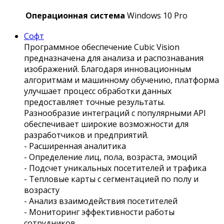
Операционная система
Windows 10 Pro
Софт
Программное обеспечение Сubic Vision
предназначена для анализа и распознавания
изображений. Благодаря инновационным
алгоритмам и машинному обучению, платформа
улучшает процесс обработки данных
предоставляет точные результаты.
Разнообразие интеграций с популярными API
обеспечивает широкие возможности для
разработчиков и предприятий.
- Расширенная аналитика
- Определение лиц, пола, возраста, эмоций
- Подсчет уникальных посетителей и трафика
- Тепловые карты с сегментацией по полу и
возрасту
- Анализ взаимодействия посетителей
- Мониторинг эффективности работы
сотрудников