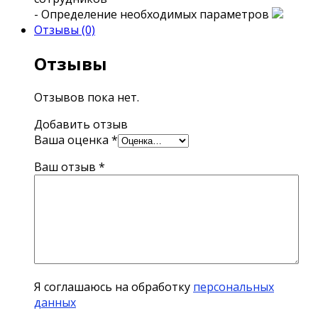
- Определение необходимых параметров
Отзывы (0)
Отзывы
Отзывов пока нет.
Добавить отзыв
Ваша оценка
*
Ваш отзыв
*
Я соглашаюсь на обработку
персональных
данных