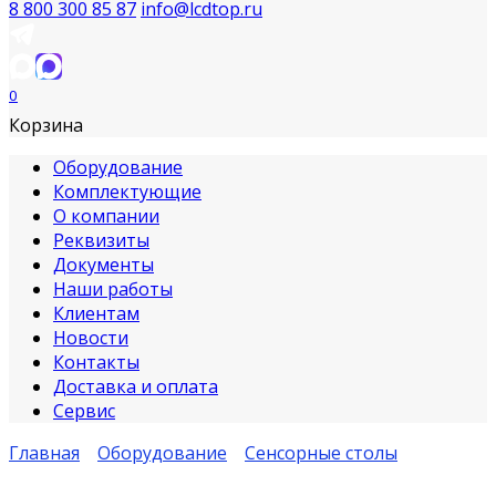
8 800 300 85 87
info@lcdtop.ru
0
Корзина
Оборудование
Комплектующие
О компании
Реквизиты
Документы
Наши работы
Клиентам
Новости
Контакты
Доставка и оплата
Сервис
Главная
Оборудование
Сенсорные столы