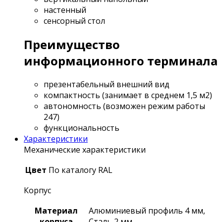
настенный
сенсорный стол
Преимущество
информационного терминала
презентабельный внешний вид
компактность (занимает в среднем 1,5 м2)
автономность (возможен режим работы
247)
функциональность
Характеристики
Механические характеристики
Цвет
По каталогу RAL
Корпус
Материал
Алюминиевый профиль 4 мм,
корпуса
Сталь 2 мм