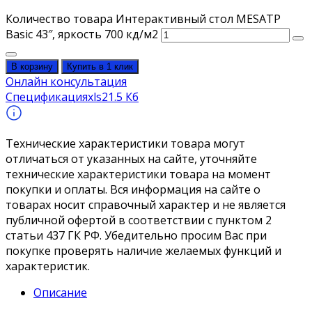
Количество товара Интерактивный стол MESATP
Basic 43″, яркость 700 кд/м2
В корзину
Купить в 1 клик
Онлайн консультация
Спецификация
xls
21.5 Кб
Технические характеристики товара могут
отличаться от указанных на сайте, уточняйте
технические характеристики товара на момент
покупки и оплаты. Вся информация на сайте о
товарах носит справочный характер и не является
публичной офертой в соответствии с пунктом 2
статьи 437 ГК РФ. Убедительно просим Вас при
покупке проверять наличие желаемых функций и
характеристик.
Описание