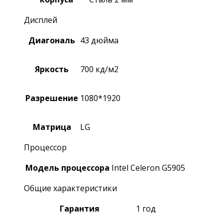
Дисплей
Диагональ
43 дюйма
Яркость
700 кд/м2
Разрешение
1080*1920
Матрица
LG
Процессор
Модель процессора
Intel Celeron G5905
Общие характеристики
Гарантия
1 год