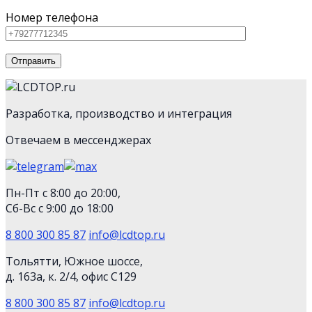
Номер телефона
Разработка, производство и интеграция
Отвечаем в мессенджерах
Пн-Пт с 8:00 до 20:00,
Сб-Вс с 9:00 до 18:00
8 800 300 85 87
info@lcdtop.ru
Тольятти, Южное шоссе,
д. 163а, к. 2/4, офис С129
8 800 300 85 87
info@lcdtop.ru