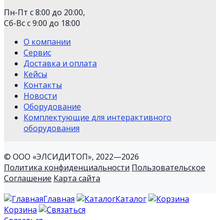
Пн-Пт с 8:00 до 20:00,
Сб-Вс с 9:00 до 18:00
О компании
Сервис
Доставка и оплата
Кейсы
Контакты
Новости
Оборудование
Комплектующие для интерактивного
оборудования
© ООО «ЭЛСИДИТОП», 2022—2026
Политика конфиденциальности
Пользовательское
Соглашение
Карта сайта
Главная
Каталог
Корзина