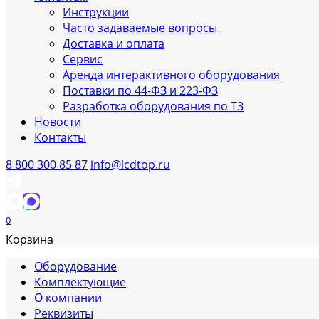
Инструкции
Часто задаваемые вопросы
Доставка и оплата
Сервис
Аренда интерактивного оборудования
Поставки по 44-ФЗ и 223-ФЗ
Разработка оборудования по ТЗ
Новости
Контакты
8 800 300 85 87
info@lcdtop.ru
0
Корзина
Оборудование
Комплектующие
О компании
Реквизиты