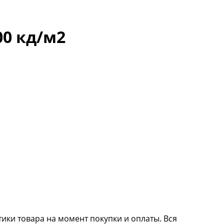
00 кд/м2
тики товара на момент покупки и оплаты. Вся