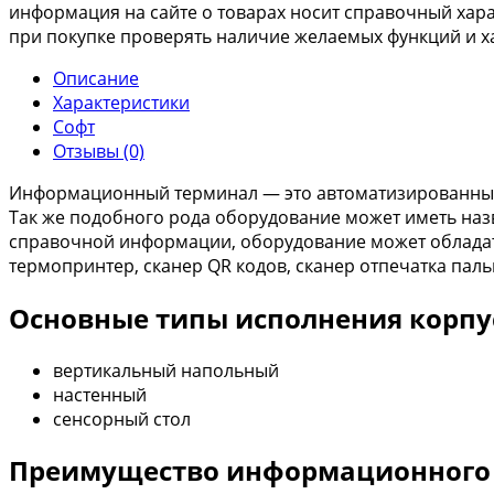
информация на сайте о товарах носит справочный харак
при покупке проверять наличие желаемых функций и х
Описание
Характеристики
Софт
Отзывы (0)
Информационный терминал — это автоматизированный
Так же подобного рода оборудование может иметь на
справочной информации, оборудование может обладат
термопринтер, сканер QR кодов, сканер отпечатка паль
Основные типы исполнения корпу
вертикальный напольный
настенный
сенсорный стол
Преимущество информационного