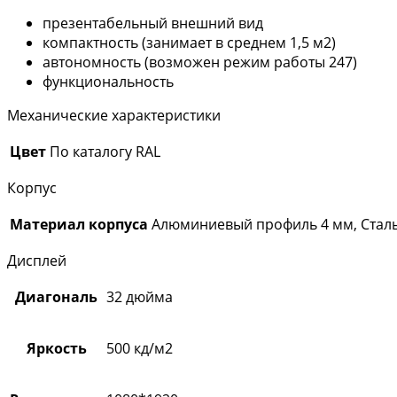
презентабельный внешний вид
компактность (занимает в среднем 1,5 м2)
автономность (возможен режим работы 247)
функциональность
Механические характеристики
Цвет
По каталогу RAL
Корпус
Материал корпуса
Алюминиевый профиль 4 мм, Сталь
Дисплей
Диагональ
32 дюйма
Яркость
500 кд/м2