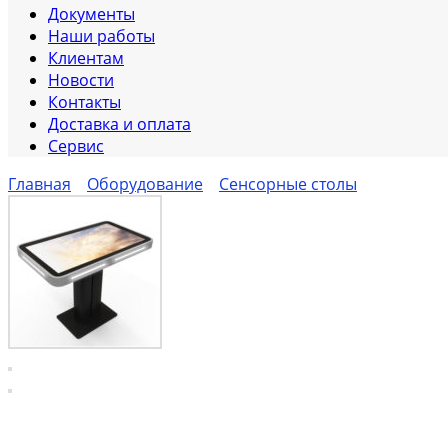
Документы
Наши работы
Клиентам
Новости
Контакты
Доставка и оплата
Сервис
Главная
Оборудование
Сенсорные столы