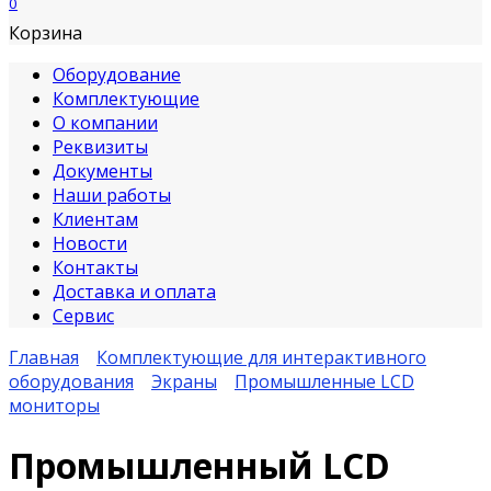
0
Корзина
Оборудование
Комплектующие
О компании
Реквизиты
Документы
Наши работы
Клиентам
Новости
Контакты
Доставка и оплата
Сервис
Главная
Комплектующие для интерактивного
оборудования
Экраны
Промышленные LCD
мониторы
Промышленный LCD