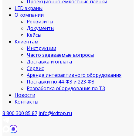
Проекционно-ёмкостные пленки
LED экраны
О компании
Реквизиты
Документы
Кейсы
Клиентам
Инструкции
Часто задаваемые вопросы
Доставка и оплата
Сервис
Аренда интерактивного оборудования
Поставки по 44-ФЗ и 223-ФЗ
Разработка оборудования по ТЗ
Новости
Контакты
8 800 300 85 87
info@lcdtop.ru