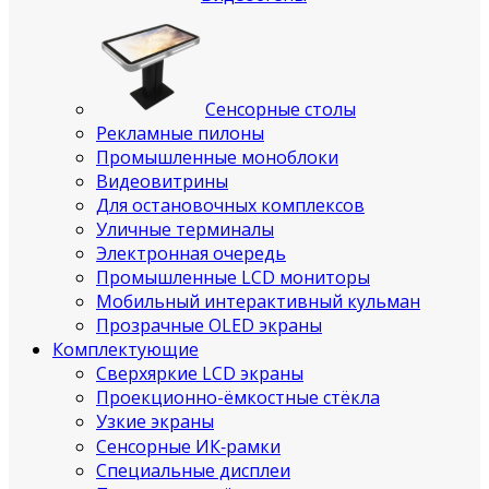
Сенсорные столы
Рекламные пилоны
Промышленные моноблоки
Видеовитрины
Для остановочных комплексов
Уличные терминалы
Электронная очередь
Промышленные LCD мониторы
Мобильный интерактивный кульман
Прозрачные OLED экраны
Комплектующие
Сверхяркие LCD экраны
Проекционно-ёмкостные стёкла
Узкие экраны
Сенсорные ИК‑рамки
Специальные дисплеи