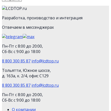
Разработка, производство и интеграция
Отвечаем в мессенджерах
Пн-Пт с 8:00 до 20:00,
Сб-Вс с 9:00 до 18:00
8 800 300 85 87
info@lcdtop.ru
Тольятти, Южное шоссе,
д. 163а, к. 2/4, офис С129
8 800 300 85 87
info@lcdtop.ru
Пн-Пт с 8:00 до 20:00,
Сб-Вс с 9:00 до 18:00
О компании