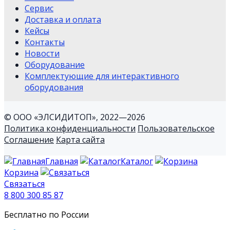
Сервис
Доставка и оплата
Кейсы
Контакты
Новости
Оборудование
Комплектующие для интерактивного
оборудования
© ООО «ЭЛСИДИТОП», 2022—2026
Политика конфиденциальности
Пользовательское
Соглашение
Карта сайта
Главная
Каталог
Корзина
Связаться
8 800 300 85 87
Бесплатно по России