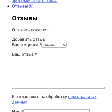
экономического союза
Отзывы (0)
Отзывы
Отзывов пока нет.
Добавить отзыв
Ваша оценка
*
Ваш отзыв
*
Я соглашаюсь на обработку
персональных
данных
Имя
*