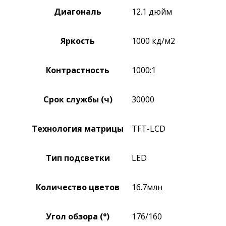
Диагональ
12.1 дюйм
Яркость
1000 кд/м2
Контрастность
1000:1
Срок службы (ч)
30000
Технология матрицы
TFT-LCD
Тип подсветки
LED
Количество цветов
16.7млн
Угол обзора (°)
176/160