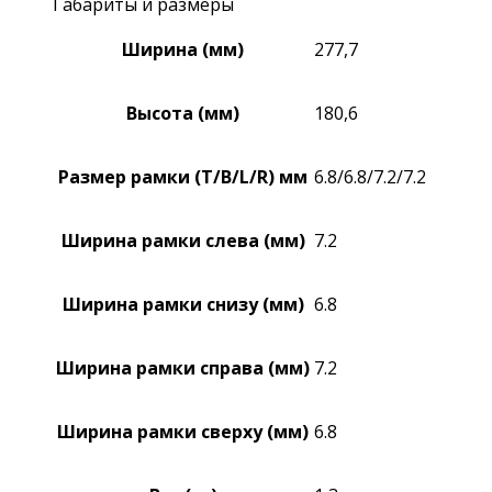
Габариты и размеры
Ширина (мм)
277,7
Высота (мм)
180,6
Размер рамки (T/B/L/R) мм
6.8/6.8/7.2/7.2
Ширина рамки слева (мм)
7.2
Ширина рамки снизу (мм)
6.8
Ширина рамки справа (мм)
7.2
Ширина рамки сверху (мм)
6.8