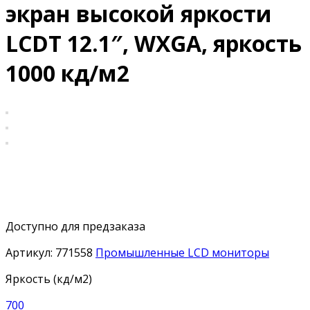
экран высокой яркости
LCDT 12.1″, WXGA, яркость
1000 кд/м2
Доступно для предзаказа
Артикул:
771558
Промышленные LCD мониторы
Яркость (кд/м2)
700