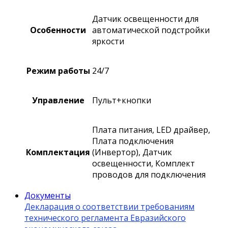
Датчик освещенности для
Особенности
автоматической подстройки
яркости
Режим работы
24/7
Управление
Пульт+кнопки
Плата питания, LED драйвер,
Плата подключения
Комплектация
(Инвертор), Датчик
освещенности, Комплект
проводов для подключения
Документы
Декларация о соответствии требованиям
технического регламента Евразийского