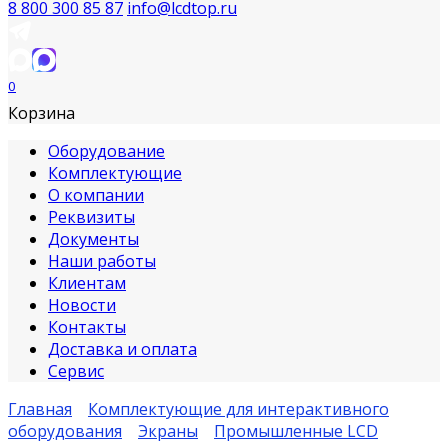
8 800 300 85 87
info@lcdtop.ru
0
Корзина
Оборудование
Комплектующие
О компании
Реквизиты
Документы
Наши работы
Клиентам
Новости
Контакты
Доставка и оплата
Сервис
Главная
Комплектующие для интерактивного
оборудования
Экраны
Промышленные LCD