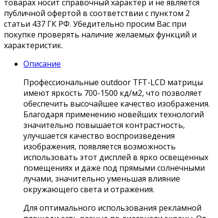
товарах носит справочный характер и не является
публичной офертой в соответствии с пунктом 2
статьи 437 ГК РФ. Убедительно просим Вас при
покупке проверять наличие желаемых функций и
характеристик.
Описание
Профессиональные outdoor TFT-LCD матрицы
имеют яркость 700-1500 кд/м2, что позволяет
обеспечить высочайшее качество изображения.
Благодаря применению новейших технологий
значительно повышается контрастность,
улучшается качество воспроизведения
изображения, появляется возможность
использовать этот дисплей в ярко освещенных
помещениях и даже под прямыми солнечными
лучами, значительно уменьшая влияние
окружающего света и отражения.
Для оптимального использования рекламной