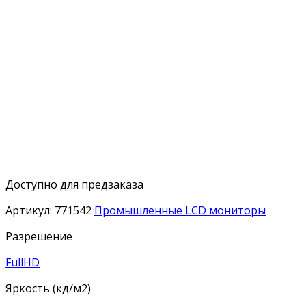
Доступно для предзаказа
Артикул:
771542
Промышленные LCD мониторы
Разрешение
FullHD
Яркость (кд/м2)