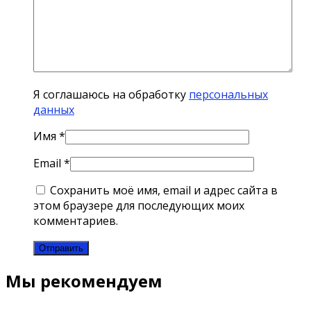
Я соглашаюсь на обработку
персональных
данных
Имя
*
Email
*
Сохранить моё имя, email и адрес сайта в
этом браузере для последующих моих
комментариев.
Мы рекомендуем