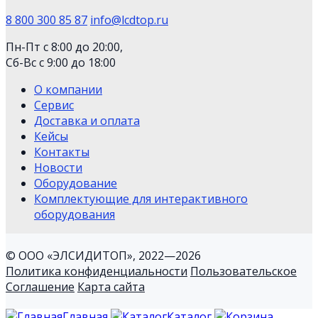
8 800 300 85 87
info@lcdtop.ru
Пн-Пт с 8:00 до 20:00,
Сб-Вс с 9:00 до 18:00
О компании
Сервис
Доставка и оплата
Кейсы
Контакты
Новости
Оборудование
Комплектующие для интерактивного
оборудования
© ООО «ЭЛСИДИТОП», 2022—2026
Политика конфиденциальности
Пользовательское
Соглашение
Карта сайта
Главная
Каталог