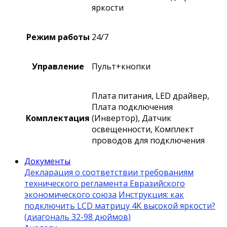
яркости
Режим работы
24/7
Управление
Пульт+кнопки
Плата питания, LED драйвер,
Плата подключения
Комплектация
(Инвертор), Датчик
освещенности, Комплект
проводов для подключения
Документы
Декларация о соответствии требованиям
технического регламента Евразийского
экономического союза
Инструкция: как
подключить LCD матрицу 4K высокой яркости?
(диагональ 32-98 дюймов)