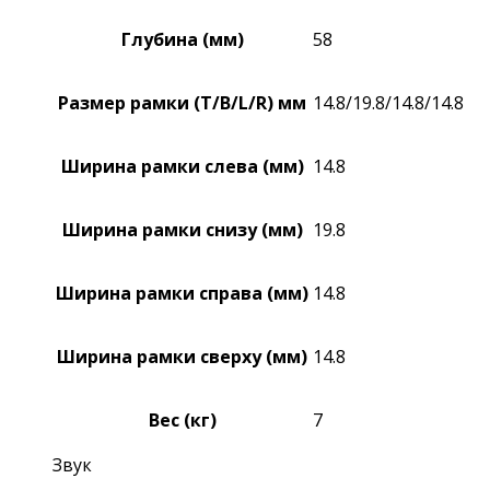
Глубина (мм)
58
Размер рамки (T/B/L/R) мм
14.8/19.8/14.8/14.8
Ширина рамки слева (мм)
14.8
Ширина рамки снизу (мм)
19.8
Ширина рамки справа (мм)
14.8
Ширина рамки сверху (мм)
14.8
Вес (кг)
7
Звук