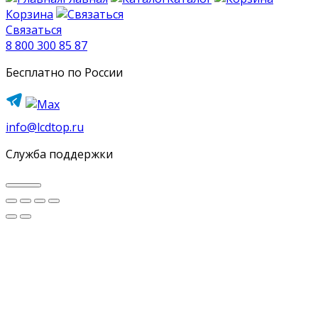
Корзина
Связаться
8 800 300 85 87
Бесплатно по России
info@lcdtop.ru
Служба поддержки