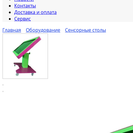
Контакты
Доставка и оплата
Сервис
Главная
Оборудование
Сенсорные столы