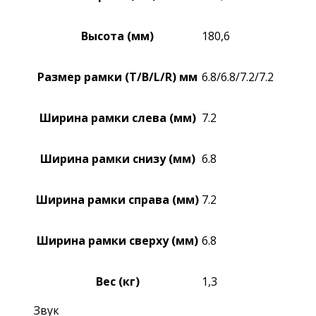
Высота (мм)
180,6
Размер рамки (T/B/L/R) мм
6.8/6.8/7.2/7.2
Ширина рамки слева (мм)
7.2
Ширина рамки снизу (мм)
6.8
Ширина рамки справа (мм)
7.2
Ширина рамки сверху (мм)
6.8
Вес (кг)
1,3
Звук