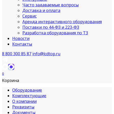
Часто задаваемые вопросы
Доставка и оплата
Сервис
Аренда интерактивного оборудования
Поставки по 44-ФЗ и 223-ФЗ
Разработка оборудования по ТЗ
Новости
Контакты
8 800 300 85 87
info@lcdtop.ru
0
Корзина
Оборудование
Комплектующие
О компании
Реквизиты
Документы