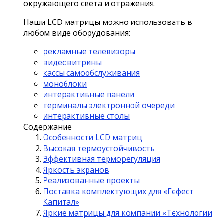
окружающего света и отражения.
Наши LCD матрицы можно использовать в
любом виде оборудования:
рекламные телевизоры
видеовитрины
кассы самообслуживания
моноблоки
интерактивные панели
терминалы электронной очереди
интерактивные столы
Содержание
Особенности LCD матриц
Высокая термоустойчивость
Эффективная терморегуляция
Яркость экранов
Реализованные проекты
Поставка комплектующих для «Гефест
Капитал»
Яркие матрицы для компании «Технологии