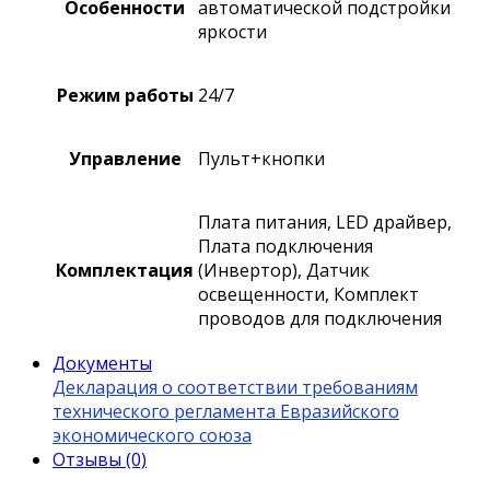
Особенности
автоматической подстройки
яркости
Режим работы
24/7
Управление
Пульт+кнопки
Плата питания, LED драйвер,
Плата подключения
Комплектация
(Инвертор), Датчик
освещенности, Комплект
проводов для подключения
Документы
Декларация о соответствии требованиям
технического регламента Евразийского
экономического союза
Отзывы (0)