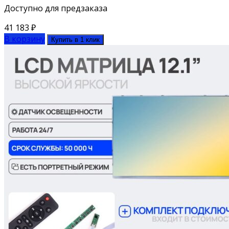
Доступно для предзаказа
41 183
₽
В корзину
Купить в 1 клик