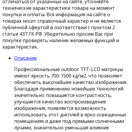
отличаться от указанных на сайте, уточняйте
технические характеристики товара на момент
покупки и оплаты. Вся информация на сайте о
товарах носит справочный характер и не является
публичной офертой в соответствии с пунктом 2
статьи 437 ГК РФ. Убедительно просим Вас при
покупке проверять наличие желаемых функций и
характеристик.
Описание
Профессиональные outdoor TFT-LCD матрицы
имеют яркость 700-1500 кд/м2, что позволяет
обеспечить высочайшее качество изображения.
Благодаря применению новейших технологий
значительно повышается контрастность,
улучшается качество воспроизведения
изображения, появляется возможность
использовать этот дисплей в ярко освещенных
помещениях и даже под прямыми солнечными
лучами, значительно уменьшая влияние