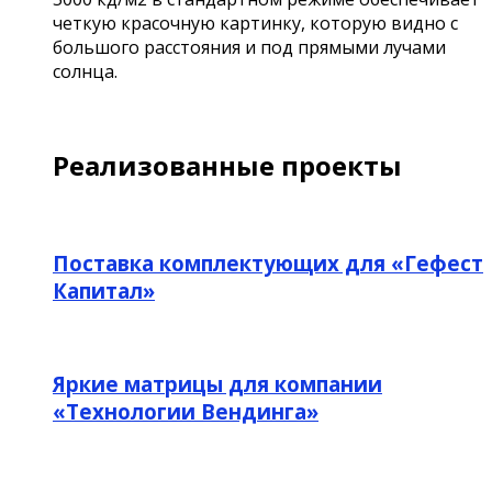
четкую красочную картинку, которую видно с
большого расстояния и под прямыми лучами
солнца.
Реализованные проекты
Поставка комплектующих для «Гефест
Капитал»
Яркие матрицы для компании
«Технологии Вендинга»