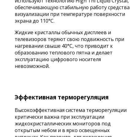
используют технологию High Tni Liquid Crystal,
обеспечивающую стабильную работу средства
визуализации при температуре поверхности
экрана до 110°C.
Жидкие кристаллы обычных дисплеев и
телевизоров теряют свою подвижность при
нагревании свыше 40°C, что приводит к
образованию теплового пятна и делает
эксплуатацию цифрового носителя
невозможной.
Эффективная терморегуляция
Высокоэффективная система терморегуляции
критически важна при эксплуатации
жидкокристаллических мониторов под
открытым небом и в ярко освещенных