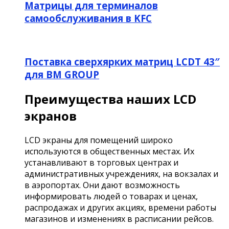
Матрицы для терминалов
самообслуживания в KFC
Поставка сверхярких матриц LCDT 43″
для BM GROUP
Преимущества наших LCD
экранов
LCD экраны для помещений широко
используются в общественных местах. Их
устанавливают в торговых центрах и
административных учреждениях, на вокзалах и
в аэропортах. Они дают возможность
информировать людей о товарах и ценах,
распродажах и других акциях, времени работы
магазинов и изменениях в расписании рейсов.