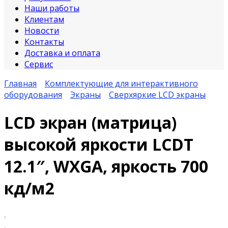
Наши работы
Клиентам
Новости
Контакты
Доставка и оплата
Сервис
Главная
Комплектующие для интерактивного
оборудования
Экраны
Сверхяркие LCD экраны
LCD экран (матрица)
высокой яркости LCDT
12.1″, WXGA, яркость 700
кд/м2