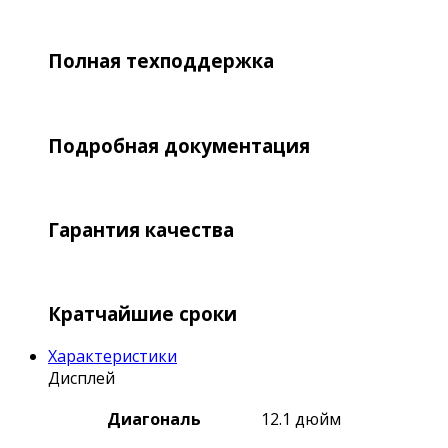
Полная техподдержка
Подробная документация
Гарантия качества
Кратчайшие сроки
Характеристики
Дисплей
Диагональ
12.1 дюйм