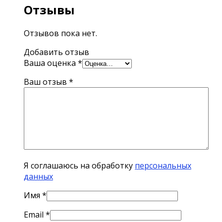
Отзывы
Отзывов пока нет.
Добавить отзыв
Ваша оценка
*
Ваш отзыв
*
Я соглашаюсь на обработку
персональных
данных
Имя
*
Email
*