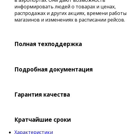
в аэропортах. Они дают возможность
информировать людей о товарах и ценах,
распродажах и других акциях, времени работы
магазинов и изменениях в расписании рейсов.
Полная техподдержка
Подробная документация
Гарантия качества
Кратчайшие сроки
Характеристики