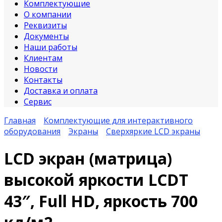
Комплектующие
О компании
Реквизиты
Документы
Наши работы
Клиентам
Новости
Контакты
Доставка и оплата
Сервис
Главная
Комплектующие для интерактивного
оборудования
Экраны
Сверхяркие LCD экраны
LCD экран (матрица)
высокой яркости LCDT
43″, Full HD, яркость 700