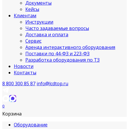
Документы
Кейсы
Клиентам
Инструкции
Часто задаваемые вопросы
Доставка и оплата
Сервис
Аренда интерактивного оборудования
Поставки по 44-ФЗ и 223-ФЗ
Разработка оборудования по ТЗ
Новости
Контакты
8 800 300 85 87
info@lcdtop.ru
0
Корзина
Оборудование