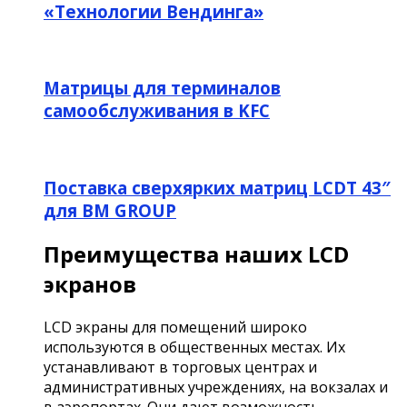
«Технологии Вендинга»
Матрицы для терминалов
самообслуживания в KFC
Поставка сверхярких матриц LCDT 43″
для BM GROUP
Преимущества наших LCD
экранов
LCD экраны для помещений широко
используются в общественных местах. Их
устанавливают в торговых центрах и
административных учреждениях, на вокзалах и