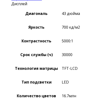
Дисплей
Диагональ
43 дюйма
Яркость
700 кд/м2
Контрастность
5000:1
Срок службы (ч)
30000
Технология матрицы
TFT-LCD
Тип подсветки
LED
Количество цветов
16.7млн