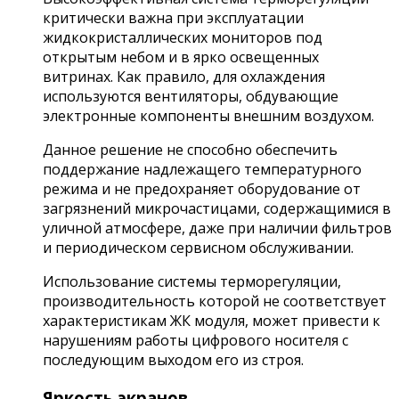
критически важна при эксплуатации
жидкокристаллических мониторов под
открытым небом и в ярко освещенных
витринах. Как правило, для охлаждения
используются вентиляторы, обдувающие
электронные компоненты внешним воздухом.
Данное решение не способно обеспечить
поддержание надлежащего температурного
режима и не предохраняет оборудование от
загрязнений микрочастицами, содержащимися в
уличной атмосфере, даже при наличии фильтров
и периодическом сервисном обслуживании.
Использование системы терморегуляции,
производительность которой не соответствует
характеристикам ЖК модуля, может привести к
нарушениям работы цифрового носителя с
последующим выходом его из строя.
Яркость экранов