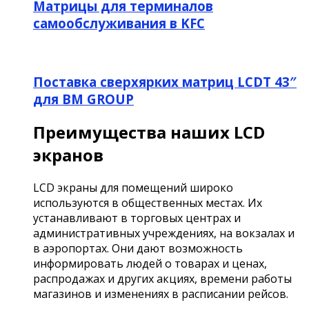
Матрицы для терминалов
самообслуживания в KFC
Поставка сверхярких матриц LCDT 43″
для BM GROUP
Преимущества наших LCD
экранов
LCD экраны для помещений широко
используются в общественных местах. Их
устанавливают в торговых центрах и
административных учреждениях, на вокзалах и
в аэропортах. Они дают возможность
информировать людей о товарах и ценах,
распродажах и других акциях, времени работы
магазинов и изменениях в расписании рейсов.