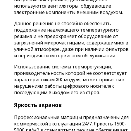
используются вентиляторы, обдувающие
электронные компоненты внешним воздухом.
Данное решение не способно обеспечить
поддержание надлежащего температурного
режима и не предохраняет оборудование от
загрязнений микрочастицами, содержащимися в
уличной атмосфере, даже при наличии фильтров
и периодическом сервисном обслуживании.
Использование системы терморегуляции,
производительность которой не соответствует
характеристикам ЖК модуля, может привести к
нарушениям работы цифрового носителя с
последующим выходом его из строя.
Яркость экранов
Профессиональные матрицы предназначены для
коммерческой эксплуатации 24/7. Яркость 1500-
5000 кд/м2 в стандартном режиме обеспечивает