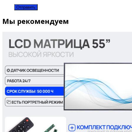
Мы рекомендуем