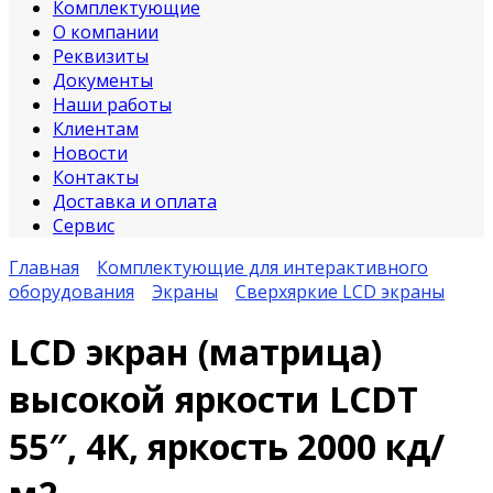
Комплектующие
О компании
Реквизиты
Документы
Наши работы
Клиентам
Новости
Контакты
Доставка и оплата
Сервис
Главная
Комплектующие для интерактивного
оборудования
Экраны
Сверхяркие LCD экраны
LCD экран (матрица)
высокой яркости LCDT
55″, 4K, яркость 2000 кд/