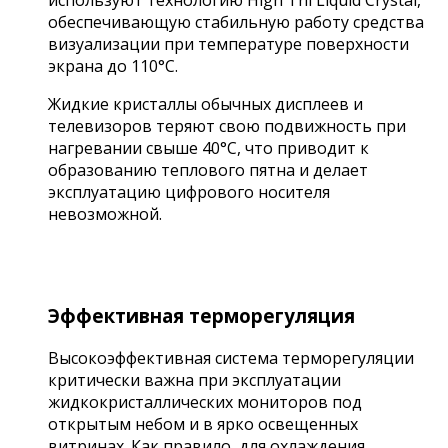
обеспечивающую стабильную работу средства
визуализации при температуре поверхности
экрана до 110°C.
Жидкие кристаллы обычных дисплеев и
телевизоров теряют свою подвижность при
нагревании свыше 40°C, что приводит к
образованию теплового пятна и делает
эксплуатацию цифрового носителя
невозможной.
Эффективная терморегуляция
Высокоэффективная система терморегуляции
критически важна при эксплуатации
жидкокристаллических мониторов под
открытым небом и в ярко освещенных
витринах. Как правило, для охлаждения