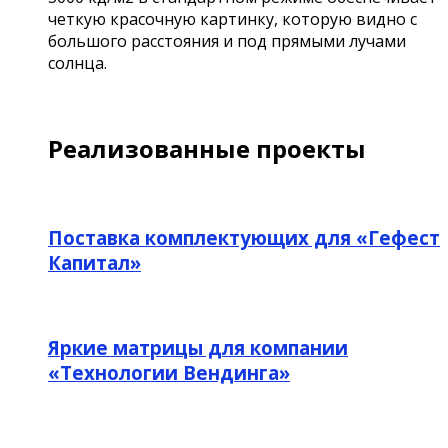
четкую красочную картинку, которую видно с
большого расстояния и под прямыми лучами
солнца.
Реализованные проекты
Поставка комплектующих для «Гефест
Капитал»
Яркие матрицы для компании
«Технологии Вендинга»