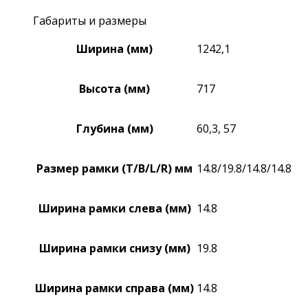
Габариты и размеры
Ширина (мм)
1242,1
Высота (мм)
717
Глубина (мм)
60,3, 57
Размер рамки (T/B/L/R) мм
14.8/19.8/14.8/14.8
Ширина рамки слева (мм)
14.8
Ширина рамки снизу (мм)
19.8
Ширина рамки справа (мм)
14.8