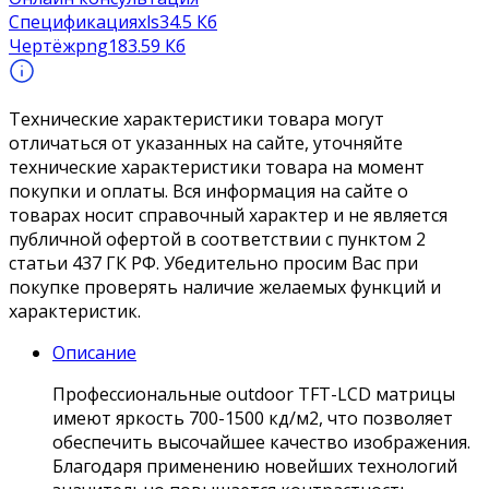
Спецификация
xls
34.5 Кб
Чертёж
png
183.59 Кб
Технические характеристики товара могут
отличаться от указанных на сайте, уточняйте
технические характеристики товара на момент
покупки и оплаты. Вся информация на сайте о
товарах носит справочный характер и не является
публичной офертой в соответствии с пунктом 2
статьи 437 ГК РФ. Убедительно просим Вас при
покупке проверять наличие желаемых функций и
характеристик.
Описание
Профессиональные outdoor TFT-LCD матрицы
имеют яркость 700-1500 кд/м2, что позволяет
обеспечить высочайшее качество изображения.
Благодаря применению новейших технологий