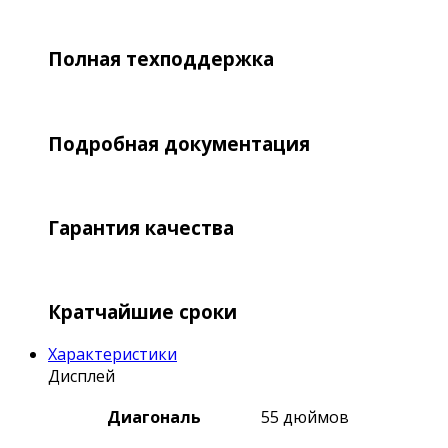
Полная техподдержка
Подробная документация
Гарантия качества
Кратчайшие сроки
Характеристики
Дисплей
Диагональ
55 дюймов