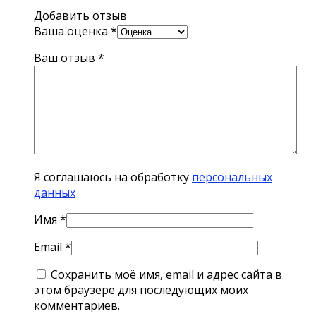
Добавить отзыв
Ваша оценка
*
Ваш отзыв
*
Я соглашаюсь на обработку
персональных
данных
Имя
*
Email
*
Сохранить моё имя, email и адрес сайта в
этом браузере для последующих моих
комментариев.