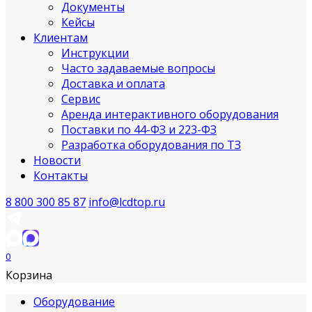
Документы
Кейсы
Клиентам
Инструкции
Часто задаваемые вопросы
Доставка и оплата
Сервис
Аренда интерактивного оборудования
Поставки по 44-ФЗ и 223-ФЗ
Разработка оборудования по ТЗ
Новости
Контакты
8 800 300 85 87
info@lcdtop.ru
0
Корзина
Оборудование