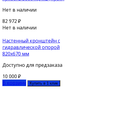
Нет в наличии
82 972
₽
Нет в наличии
Настенный кронштейн с
гидравлической опорой
820х670 мм
Доступно для предзаказа
10 000
₽
В корзину
Купить в 1 клик