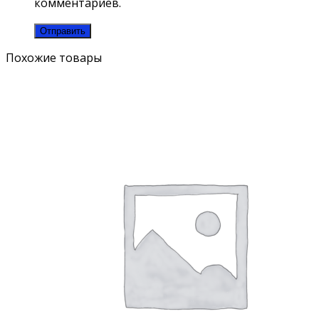
комментариев.
Похожие товары