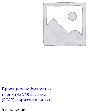
Проекционно-ёмкостная
пленка 43″, 10 касаний
(PCAP) (горизонтальная)
5 в наличии