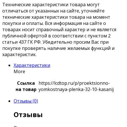
Технические характеристики товара могут
отличаться от указанных на сайте, уточняйте
технические характеристики товара на момент
покупки и оплаты. Вся информация на сайте о
товарах носит справочный характер и не является
публичной офертой в соответствии с пунктом 2
статьи 437 ГК РФ. Убедительно просим Вас при
покупке проверять наличие желаемых функций и
характеристик.
Характеристики
More
Ссылка
https://lcdtop.ru/p/proektsionno-
на товар
yomkostnaya-plenka-32-10-kasanij
Отзывы (0)
Отзывы