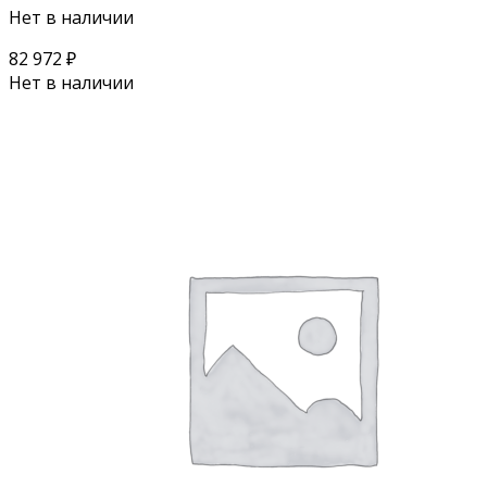
Нет в наличии
82 972
₽
Нет в наличии