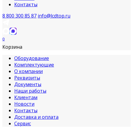
Контакты
8 800 300 85 87
info@lcdtop.ru
0
Корзина
Оборудование
Комплектующие
О компании
Реквизиты
Документы
Наши работы
Клиентам
Новости
Контакты
Доставка и оплата
Сервис