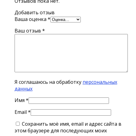
Отзывов пока нет.
Добавить отзыв
Ваша оценка
*
Ваш отзыв
*
Я соглашаюсь на обработку
персональных
данных
Имя
*
Email
*
Сохранить моё имя, email и адрес сайта в
этом браузере для последующих моих