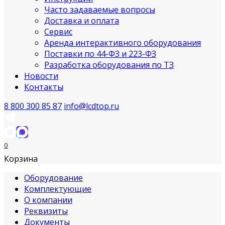
Часто задаваемые вопросы
Доставка и оплата
Сервис
Аренда интерактивного оборудования
Поставки по 44-ФЗ и 223-ФЗ
Разработка оборудования по ТЗ
Новости
Контакты
8 800 300 85 87
info@lcdtop.ru
0
Корзина
Оборудование
Комплектующие
О компании
Реквизиты
Документы