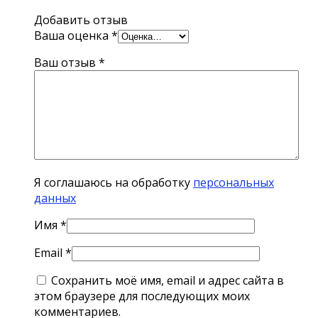
Добавить отзыв
Ваша оценка
*
Ваш отзыв
*
Я соглашаюсь на обработку
персональных
данных
Имя
*
Email
*
Сохранить моё имя, email и адрес сайта в
этом браузере для последующих моих
комментариев.