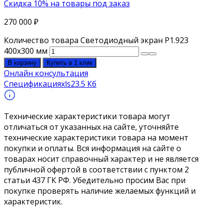
Скидка 10% на товары под заказ
270 000
₽
Количество товара Светодиодный экран P1.923
400х300 мм
В корзину
Купить в 1 клик
Онлайн консультация
Спецификация
xls
23.5 Кб
Технические характеристики товара могут
отличаться от указанных на сайте, уточняйте
технические характеристики товара на момент
покупки и оплаты. Вся информация на сайте о
товарах носит справочный характер и не является
публичной офертой в соответствии с пунктом 2
статьи 437 ГК РФ. Убедительно просим Вас при
покупке проверять наличие желаемых функций и
характеристик.