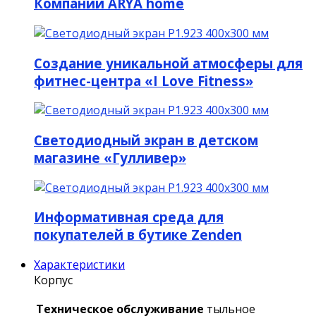
Компании ARYA home
Создание уникальной атмосферы для
фитнес-центра «I Love Fitness»
Светодиодный экран в детском
магазине «Гулливер»
Информативная среда для
покупателей в бутике Zenden
Характеристики
Корпус
Техническое обслуживание
тыльное