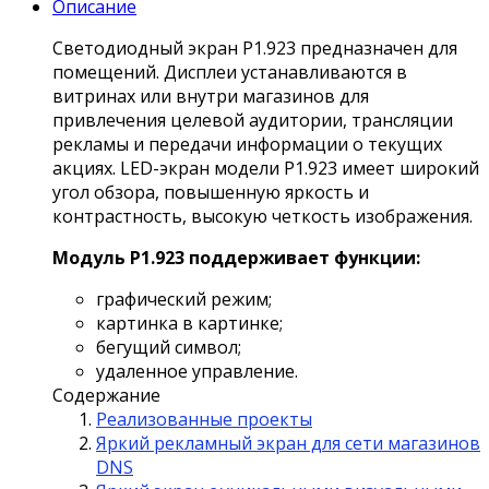
Описание
Светодиодный экран P1.923 предназначен для
помещений. Дисплеи устанавливаются в
витринах или внутри магазинов для
привлечения целевой аудитории, трансляции
рекламы и передачи информации о текущих
акциях. LED-экран модели Р1.923 имеет широкий
угол обзора, повышенную яркость и
контрастность, высокую четкость изображения.
Модуль Р1.923 поддерживает функции:
графический режим;
картинка в картинке;
бегущий символ;
удаленное управление.
Содержание
Реализованные проекты
Яркий рекламный экран для сети магазинов
DNS