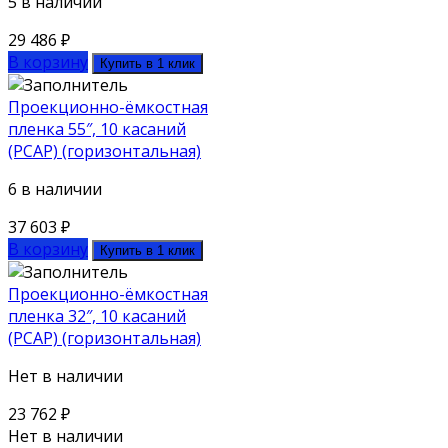
5 в наличии
29 486
₽
В корзину
Купить в 1 клик
Проекционно-ёмкостная
пленка 55″, 10 касаний
(PCAP) (горизонтальная)
6 в наличии
37 603
₽
В корзину
Купить в 1 клик
Проекционно-ёмкостная
пленка 32″, 10 касаний
(PCAP) (горизонтальная)
Нет в наличии
23 762
₽
Нет в наличии