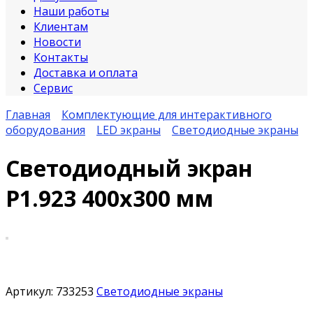
Наши работы
Клиентам
Новости
Контакты
Доставка и оплата
Сервис
Главная
Комплектующие для интерактивного
оборудования
LED экраны
Светодиодные экраны
Светодиодный экран
P1.923 400х300 мм
Артикул:
733253
Светодиодные экраны