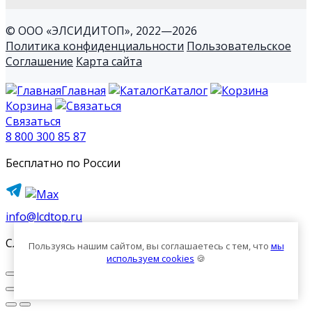
© ООО «ЭЛСИДИТОП», 2022—2026
Политика конфиденциальности
Пользовательское
Соглашение
Карта сайта
Главная
Каталог
Корзина
Связаться
8 800 300 85 87
Бесплатно по России
info@lcdtop.ru
Служба поддержки
Пользуясь нашим сайтом, вы соглашаетесь с тем, что
мы
используем cookies
🍪
Ок