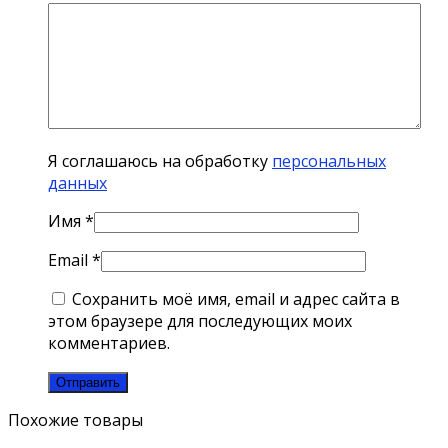
Я соглашаюсь на обработку
персональных
данных
Имя
*
Email
*
Сохранить моё имя, email и адрес сайта в
этом браузере для последующих моих
комментариев.
Похожие товары