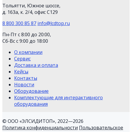
Тольятти, Южное шоссе,
д. 163а, к. 2/4, офис С129
8 800 300 85 87
info@lcdtop.ru
Пн-Пт с 8:00 до 20:00,
Сб-Вс с 9:00 до 18:00
О компании
Сервис
Доставка и оплата
Кейсы
Контакты
Новости
Оборудование
Комплектующие для интерактивного
оборудования
© ООО «ЭЛСИДИТОП», 2022—2026
Политика конфиденциальности
Пользовательское