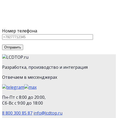
Для наших клиентов мы предлагаем как серийное
оборудование из каталога, так и нестандартную
технику
Номер телефона
Разработка, производство и интеграция
Отвечаем в мессенджерах
Пн-Пт с 8:00 до 20:00,
Сб-Вс с 9:00 до 18:00
8 800 300 85 87
info@lcdtop.ru