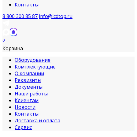
Контакты
8 800 300 85 87
info@lcdtop.ru
0
Корзина
Оборудование
Комплектующие
О компании
Реквизиты
Документы
Наши работы
Клиентам
Новости
Контакты
Доставка и оплата
Сервис