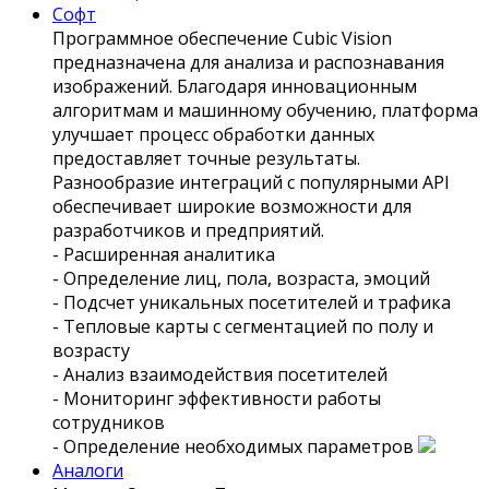
Софт
Программное обеспечение Сubic Vision
предназначена для анализа и распознавания
изображений. Благодаря инновационным
алгоритмам и машинному обучению, платформа
улучшает процесс обработки данных
предоставляет точные результаты.
Разнообразие интеграций с популярными API
обеспечивает широкие возможности для
разработчиков и предприятий.
- Расширенная аналитика
- Определение лиц, пола, возраста, эмоций
- Подсчет уникальных посетителей и трафика
- Тепловые карты с сегментацией по полу и
возрасту
- Анализ взаимодействия посетителей
- Мониторинг эффективности работы
сотрудников
- Определение необходимых параметров
Аналоги