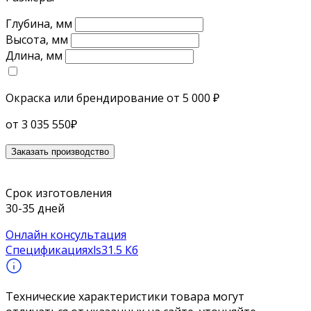
Глубина, мм
Высота, мм
Длина, мм
Окраска или брендирование
от 5 000 ₽
от
3 035 550
₽
Заказать производство
Срок изготовления
30-35 дней
Онлайн консультация
Спецификация
xls
31.5 Кб
Технические характеристики товара могут