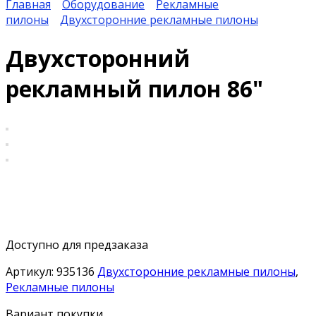
Главная
Оборудование
Рекламные
пилоны
Двухсторонние рекламные пилоны
Двухсторонний
рекламный пилон 86"
Доступно для предзаказа
Артикул:
935136
Двухсторонние рекламные пилоны
,
Рекламные пилоны
Вариант покупки