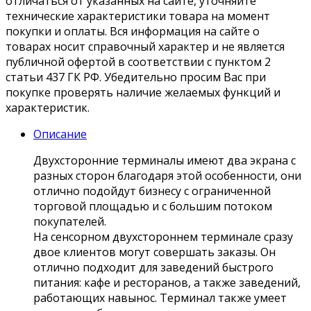
отличаться от указанных на сайте, уточняйте
технические характеристики товара на момент
покупки и оплаты. Вся информация на сайте о
товарах носит справочный характер и не является
публичной офертой в соответствии с пунктом 2
статьи 437 ГК РФ. Убедительно просим Вас при
покупке проверять наличие желаемых функций и
характеристик.
Описание
Двухсторонние терминалы имеют два экрана с
разных сторон благодаря этой особенности, они
отлично подойдут бизнесу с ограниченной
торговой площадью и с большим потоком
покупателей.
На сенсорном двухстороннем терминале сразу
двое клиентов могут совершать заказы. Он
отлично подходит для заведений быстрого
питания: кафе и ресторанов, а также заведений,
работающих навынос. Терминал также умеет