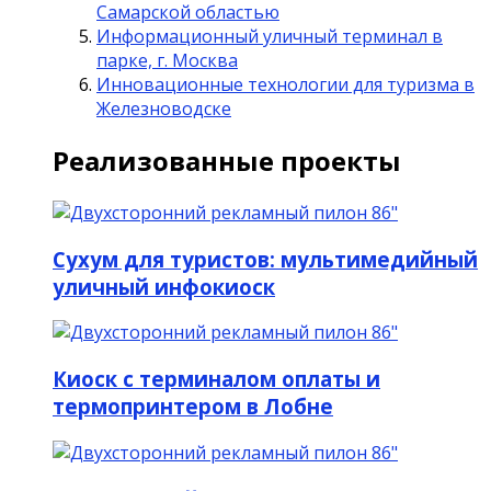
Самарской областью
Информационный уличный терминал в
парке, г. Москва
Инновационные технологии для туризма в
Железноводске
Реализованные проекты
Сухум для туристов: мультимедийный
уличный инфокиоск
Киоск с терминалом оплаты и
термопринтером в Лобне