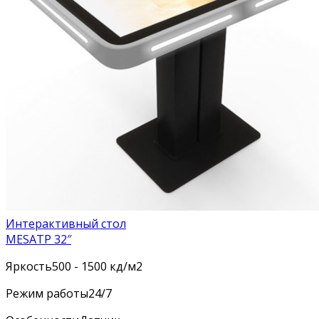
Интерактивный стол
MESATP 32″
Яркость
500 - 1500 кд/м2
Режим работы
24/7