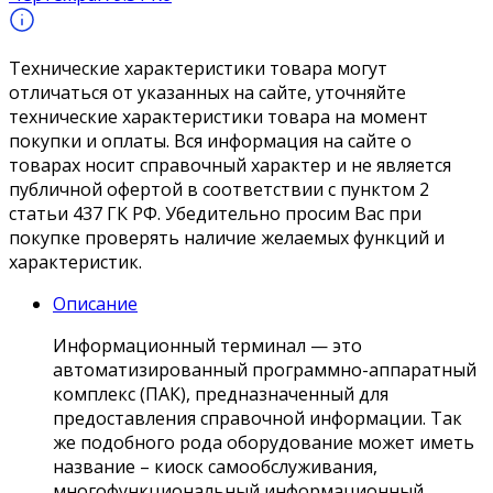
Технические характеристики товара могут
отличаться от указанных на сайте, уточняйте
технические характеристики товара на момент
покупки и оплаты. Вся информация на сайте о
товарах носит справочный характер и не является
публичной офертой в соответствии с пунктом 2
статьи 437 ГК РФ. Убедительно просим Вас при
покупке проверять наличие желаемых функций и
характеристик.
Описание
Информационный терминал — это
автоматизированный программно-аппаратный
комплекс (ПАК), предназначенный для
предоставления справочной информации. Так
же подобного рода оборудование может иметь
название – киоск самообслуживания,
многофункциональный информационный