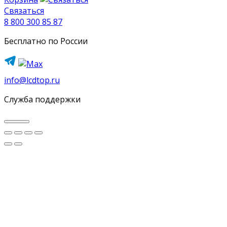
Связаться
8 800 300 85 87
Бесплатно по России
info@lcdtop.ru
Служба поддержки