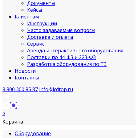
Документы
Кейсы
Клиентам
Инструкции
Часто задаваемые вопросы
Доставка и оплата
Сервис
Аренда интерактивного оборудования
Поставки по 44-ФЗ и 223-ФЗ
Разработка оборудования по ТЗ
Новости
Контакты
8 800 300 85 87
info@lcdtop.ru
0
Корзина
Оборудование