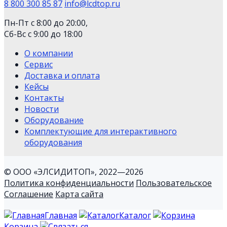
8 800 300 85 87
info@lcdtop.ru
Пн-Пт с 8:00 до 20:00,
Сб-Вс с 9:00 до 18:00
О компании
Сервис
Доставка и оплата
Кейсы
Контакты
Новости
Оборудование
Комплектующие для интерактивного
оборудования
© ООО «ЭЛСИДИТОП», 2022—2026
Политика конфиденциальности
Пользовательское
Соглашение
Карта сайта
Главная
Каталог
Корзина