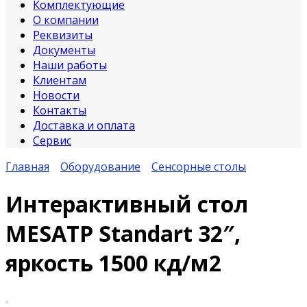
Комплектующие
О компании
Реквизиты
Документы
Наши работы
Клиентам
Новости
Контакты
Доставка и оплата
Сервис
Главная
Оборудование
Сенсорные столы
Интерактивный стол
MESATP Standart 32″,
яркость 1500 кд/м2