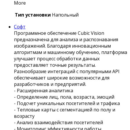
More
Тип установки
Напольный
Софт
Программное обеспечение Сubic Vision
предназначена для анализа и распознавания
изображений. Благодаря инновационным
алгоритмам и машинному обучению, платформа
улучшает процесс обработки данных
предоставляет точные результаты.
Разнообразие интеграций с популярными API
обеспечивает широкие возможности для
разработчиков и предприятий.
- Расширенная аналитика
- Определение лиц, пола, возраста, эмоций
- Подсчет уникальных посетителей и трафика
- Тепловые карты с сегментацией по полу и
возрасту
- Анализ взаимодействия посетителей
- Мониторинг эффективности работы