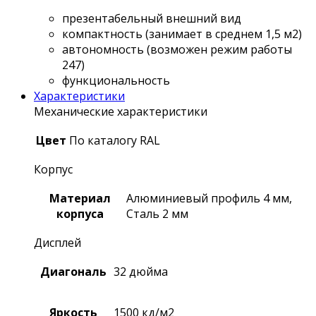
презентабельный внешний вид
компактность (занимает в среднем 1,5 м2)
автономность (возможен режим работы
247)
функциональность
Характеристики
Механические характеристики
Цвет
По каталогу RAL
Корпус
Материал
Алюминиевый профиль 4 мм,
корпуса
Сталь 2 мм
Дисплей
Диагональ
32 дюйма
Яркость
1500 кд/м2