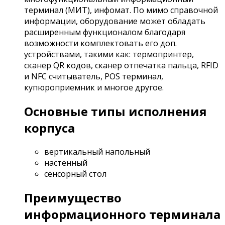
терминал (МИТ), инфомат. По мимо справочной
информации, оборудование может обладать
расширенным функционалом благодаря
возможности комплектовать его доп.
устройствами, такими как: термопринтер,
сканер QR кодов, сканер отпечатка пальца, RFID
и NFC считыватель, POS терминал,
купюроприемник и многое другое.
Основные типы исполнения
корпуса
вертикальный напольный
настенный
сенсорный стол
Преимущество
информационного терминала