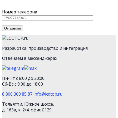
технику
Номер телефона
Разработка, производство и интеграция
Отвечаем в мессенджерах
Пн-Пт с 8:00 до 20:00,
Сб-Вс с 9:00 до 18:00
8 800 300 85 87
info@lcdtop.ru
Тольятти, Южное шоссе,
д. 163а, к. 2/4, офис С129