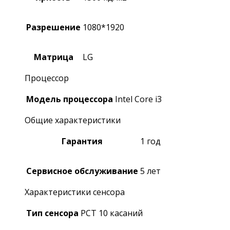
Разрешение
1080*1920
Матрица
LG
Процессор
Модель процессора
Intel Core i3
Общие характеристики
Гарантия
1 год
Сервисное обслуживание
5 лет
Характеристики сенсора
Тип сенсора
PCT 10 касаний