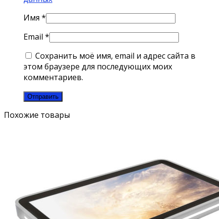
Имя
*
Email
*
Сохранить моё имя, email и адрес сайта в
этом браузере для последующих моих
комментариев.
Похожие товары