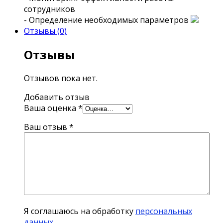
сотрудников
- Определение необходимых параметров
Отзывы (0)
Отзывы
Отзывов пока нет.
Добавить отзыв
Ваша оценка
*
Ваш отзыв
*
Я соглашаюсь на обработку
персональных
данных