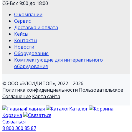
Сб-Вс с 9:00 до 18:00
О компании
Сервис
Доставка и оплата
Кейсы
Контакты
Новости
Оборудование
Комплектующие для интерактивного
оборудования
© ООО «ЭЛСИДИТОП», 2022—2026
Политика конфиденциальности
Пользовательское
Соглашение
Карта сайта
Главная
Каталог
Корзина
Связаться
8 800 300 85 87