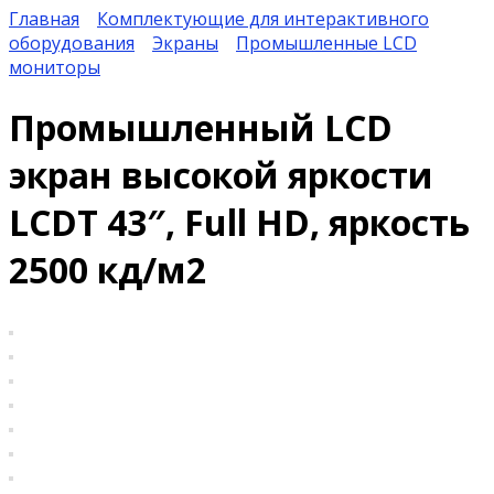
Главная
Комплектующие для интерактивного
оборудования
Экраны
Промышленные LCD
мониторы
Промышленный LCD
экран высокой яркости
LCDT 43″, Full HD, яркость
2500 кд/м2