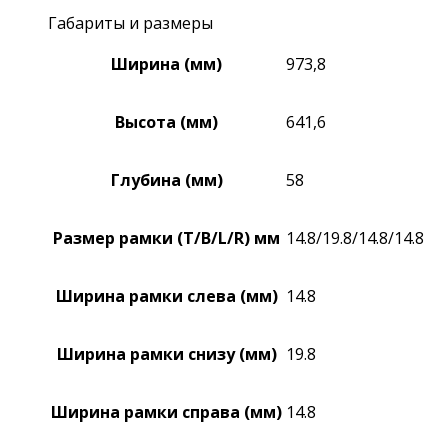
Габариты и размеры
Ширина (мм)
973,8
Высота (мм)
641,6
Глубина (мм)
58
Размер рамки (T/B/L/R) мм
14.8/19.8/14.8/14.8
Ширина рамки слева (мм)
14.8
Ширина рамки снизу (мм)
19.8
Ширина рамки справа (мм)
14.8