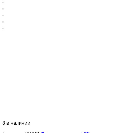
8 в наличии