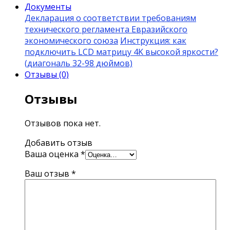
Документы
Декларация о соответствии требованиям
технического регламента Евразийского
экономического союза
Инструкция: как
подключить LCD матрицу 4K высокой яркости?
(диагональ 32-98 дюймов)
Отзывы (0)
Отзывы
Отзывов пока нет.
Добавить отзыв
Ваша оценка
*
Ваш отзыв
*