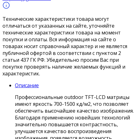
Технические характеристики товара могут
отличаться от указанных на сайте, уточняйте
технические характеристики товара на момент
покупки и оплаты. Вся информация на сайте о
товарах носит справочный характер и не является
публичной офертой в соответствии с пунктом 2
статьи 437 ГК РФ. Убедительно просим Вас при
покупке проверять наличие желаемых функций и
характеристик.
Описание
Профессиональные outdoor TFT-LCD матрицы
имеют яркость 700-1500 кд/м2, что позволяет
обеспечить высочайшее качество изображения.
Благодаря применению новейших технологий
значительно повышается контрастность,
улучшается качество воспроизведения
изображения, появляется возможность