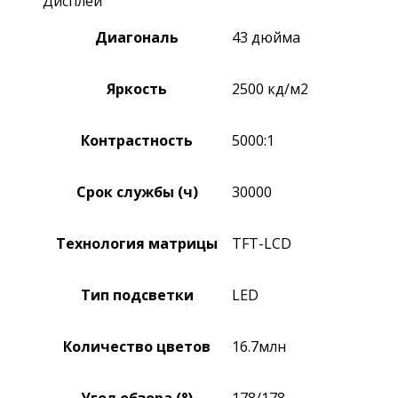
Дисплей
Диагональ
43 дюйма
Яркость
2500 кд/м2
Контрастность
5000:1
Срок службы (ч)
30000
Технология матрицы
TFT-LCD
Тип подсветки
LED
Количество цветов
16.7млн