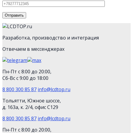
Разработка, производство и интеграция
Отвечаем в мессенджерах
Пн-Пт с 8:00 до 20:00,
Сб-Вс с 9:00 до 18:00
8 800 300 85 87
info@lcdtop.ru
Тольятти, Южное шоссе,
д. 163а, к. 2/4, офис С129
8 800 300 85 87
info@lcdtop.ru
Пн-Пт с 8:00 до 20:00,