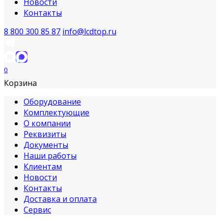
Новости
Контакты
8 800 300 85 87
info@lcdtop.ru
0
Корзина
Оборудование
Комплектующие
О компании
Реквизиты
Документы
Наши работы
Клиентам
Новости
Контакты
Доставка и оплата
Сервис