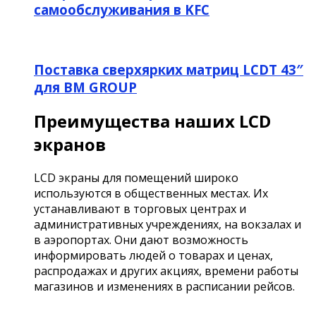
самообслуживания в KFC
Поставка сверхярких матриц LCDT 43″
для BM GROUP
Преимущества наших LCD
экранов
LCD экраны для помещений широко
используются в общественных местах. Их
устанавливают в торговых центрах и
административных учреждениях, на вокзалах и
в аэропортах. Они дают возможность
информировать людей о товарах и ценах,
распродажах и других акциях, времени работы
магазинов и изменениях в расписании рейсов.