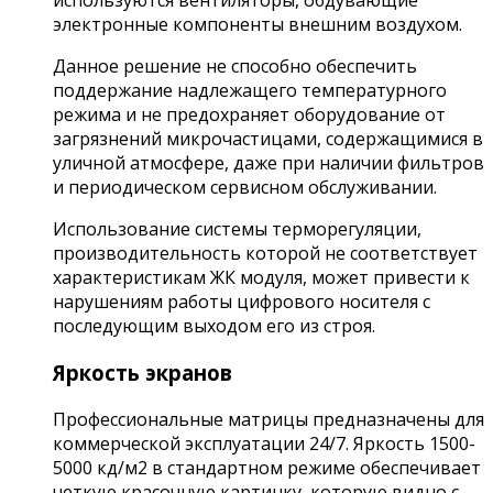
используются вентиляторы, обдувающие
электронные компоненты внешним воздухом.
Данное решение не способно обеспечить
поддержание надлежащего температурного
режима и не предохраняет оборудование от
загрязнений микрочастицами, содержащимися в
уличной атмосфере, даже при наличии фильтров
и периодическом сервисном обслуживании.
Использование системы терморегуляции,
производительность которой не соответствует
характеристикам ЖК модуля, может привести к
нарушениям работы цифрового носителя с
последующим выходом его из строя.
Яркость экранов
Профессиональные матрицы предназначены для
коммерческой эксплуатации 24/7. Яркость 1500-
5000 кд/м2 в стандартном режиме обеспечивает
четкую красочную картинку, которую видно с