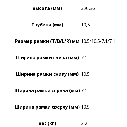
Высота (мм)
320,36
Глубина (мм)
10,5
Размер рамки (T/B/L/R) мм
10.5/10.5/7.1/7.1
Ширина рамки слева (мм)
7.1
Ширина рамки снизу (мм)
10.5
Ширина рамки справа (мм)
7.1
Ширина рамки сверху (мм)
10.5
Вес (кг)
2,2