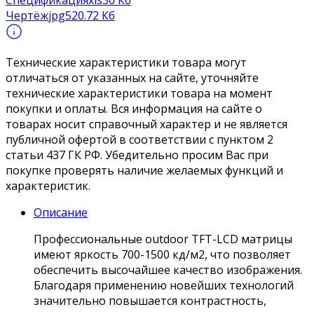
Спецификация
xls
30 Кб
Чертёж
jpg
520.72 Кб
Технические характеристики товара могут
отличаться от указанных на сайте, уточняйте
технические характеристики товара на момент
покупки и оплаты. Вся информация на сайте о
товарах носит справочный характер и не является
публичной офертой в соответствии с пунктом 2
статьи 437 ГК РФ. Убедительно просим Вас при
покупке проверять наличие желаемых функций и
характеристик.
Описание
Профессиональные outdoor TFT-LCD матрицы
имеют яркость 700-1500 кд/м2, что позволяет
обеспечить высочайшее качество изображения.
Благодаря применению новейших технологий
значительно повышается контрастность,