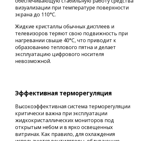
обеспечивающую стабильную работу средства
визуализации при температуре поверхности
экрана до 110°C.
Жидкие кристаллы обычных дисплеев и
телевизоров теряют свою подвижность при
нагревании свыше 40°C, что приводит к
образованию теплового пятна и делает
эксплуатацию цифрового носителя
невозможной.
Эффективная терморегуляция
Высокоэффективная система терморегуляции
критически важна при эксплуатации
жидкокристаллических мониторов под
открытым небом и в ярко освещенных
витринах. Как правило, для охлаждения