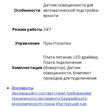
Датчик освещенности для
Особенности
автоматической подстройки
яркости
Режим работы
24/7
Управление
Пульт+кнопки
Плата питания, LED драйвер,
Плата подключения
Комплектация
(Инвертор), Датчик
освещенности, Комплект
проводов для подключения
Документы
Декларация о соответствии требованиям
технического регламента Евразийского
экономического союза
Инструкция: как