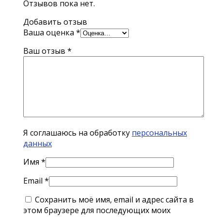
Отзывов пока нет.
Добавить отзыв
Ваша оценка
*
Ваш отзыв
*
Я соглашаюсь на обработку
персональных
данных
Имя
*
Email
*
Сохранить моё имя, email и адрес сайта в
этом браузере для последующих моих