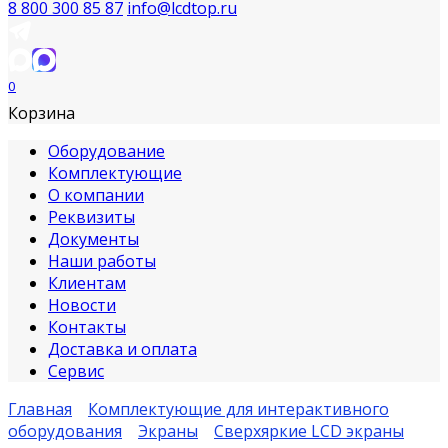
8 800 300 85 87
info@lcdtop.ru
0
Корзина
Оборудование
Комплектующие
О компании
Реквизиты
Документы
Наши работы
Клиентам
Новости
Контакты
Доставка и оплата
Сервис
Главная
Комплектующие для интерактивного
оборудования
Экраны
Сверхяркие LCD экраны