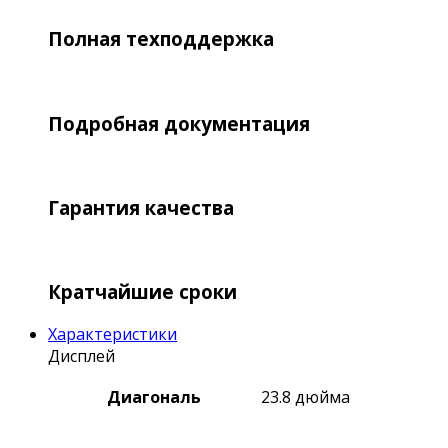
Полная техподдержка
Подробная документация
Гарантия качества
Кратчайшие сроки
Характеристики
Дисплей
Диагональ
23.8 дюйма