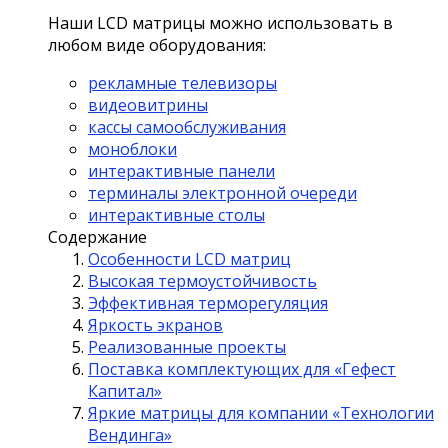
Наши LCD матрицы можно использовать в
любом виде оборудования:
рекламные телевизоры
видеовитрины
кассы самообслуживания
моноблоки
интерактивные панели
терминалы электронной очереди
интерактивные столы
Содержание
Особенности LCD матриц
Высокая термоустойчивость
Эффективная терморегуляция
Яркость экранов
Реализованные проекты
Поставка комплектующих для «Гефест
Капитал»
Яркие матрицы для компании «Технологии
Вендинга»