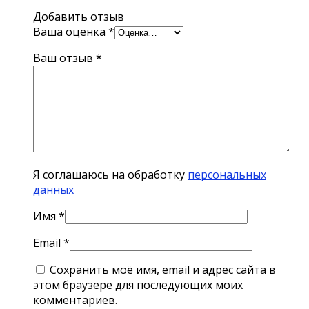
Добавить отзыв
Ваша оценка
*
Ваш отзыв
*
Я соглашаюсь на обработку
персональных
данных
Имя
*
Email
*
Сохранить моё имя, email и адрес сайта в
этом браузере для последующих моих
комментариев.