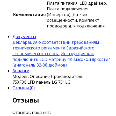
Плата питания, LED драйвер,
Плата подключения
Комплектация
(Инвертор), Датчик
освещенности, Комплект
проводов для подключения
Документы
Декларация о соответствии требованиям
технического регламента Евразийского
экономического союза
Инструкция: как
подключить LCD матрицу 4K высокой яркости?
(диагональ 32-98 дюймов)
Аналоги
Модель
Описание
Производитель
75XF3C
LFD панель LG 75"
LG
Отзывы (0)
Отзывы
Отзывов пока нет.