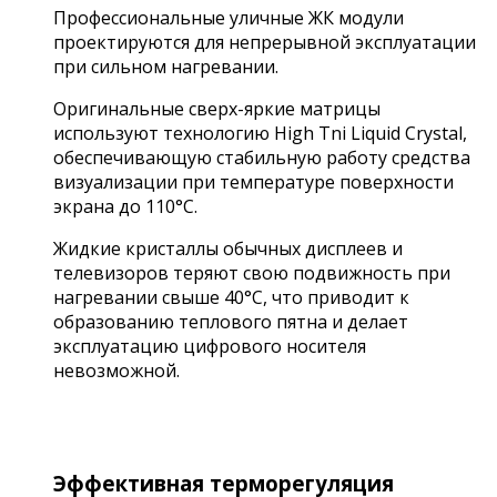
Профессиональные уличные ЖК модули
проектируются для непрерывной эксплуатации
при сильном нагревании.
Оригинальные сверх-яркие матрицы
используют технологию High Tni Liquid Crystal,
обеспечивающую стабильную работу средства
визуализации при температуре поверхности
экрана до 110°C.
Жидкие кристаллы обычных дисплеев и
телевизоров теряют свою подвижность при
нагревании свыше 40°C, что приводит к
образованию теплового пятна и делает
эксплуатацию цифрового носителя
невозможной.
Эффективная терморегуляция