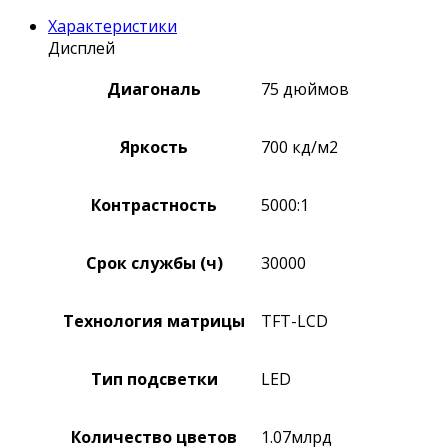
Характеристики
Дисплей
Диагональ
75 дюймов
Яркость
700 кд/м2
Контрастность
5000:1
Срок службы (ч)
30000
Технология матрицы
TFT-LCD
Тип подсветки
LED
Количество цветов
1.07млрд