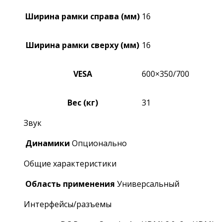
Ширина рамки справа (мм)
16
Ширина рамки сверху (мм)
16
VESA
600×350/700
Вес (кг)
31
Звук
Динамики
Опционально
Общие характеристики
Область применения
Универсальный
Интерфейсы/разъемы