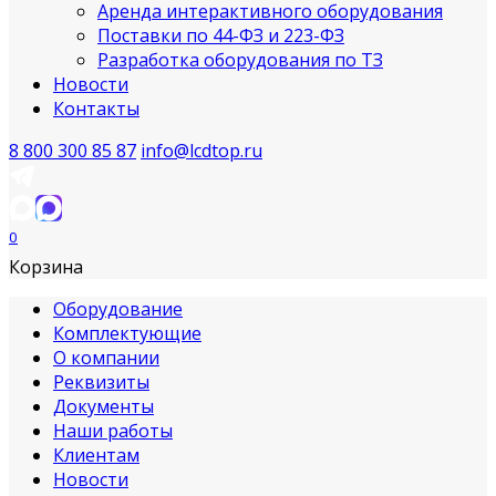
Аренда интерактивного оборудования
Поставки по 44-ФЗ и 223-ФЗ
Разработка оборудования по ТЗ
Новости
Контакты
8 800 300 85 87
info@lcdtop.ru
0
Корзина
Оборудование
Комплектующие
О компании
Реквизиты
Документы
Наши работы
Клиентам
Новости