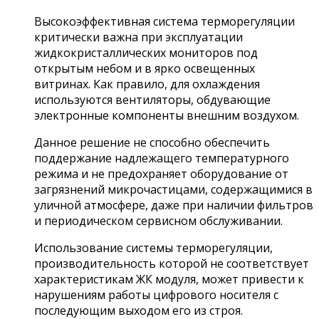
Высокоэффективная система терморегуляции
критически важна при эксплуатации
жидкокристаллических мониторов под
открытым небом и в ярко освещенных
витринах. Как правило, для охлаждения
используются вентиляторы, обдувающие
электронные компоненты внешним воздухом.
Данное решение не способно обеспечить
поддержание надлежащего температурного
режима и не предохраняет оборудование от
загрязнений микрочастицами, содержащимися в
уличной атмосфере, даже при наличии фильтров
и периодическом сервисном обслуживании.
Использование системы терморегуляции,
производительность которой не соответствует
характеристикам ЖК модуля, может привести к
нарушениям работы цифрового носителя с
последующим выходом его из строя.