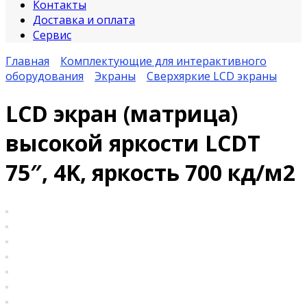
Контакты
Доставка и оплата
Сервис
Главная
Комплектующие для интерактивного
оборудования
Экраны
Сверхяркие LCD экраны
LCD экран (матрица)
высокой яркости LCDT
75″, 4K, яркость 700 кд/м2