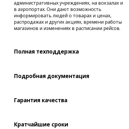
административных учреждениях, на вокзалах и
в аэропортах. Они дают возможность
информировать людей о товарах и ценах,
распродажах и других акциях, времени работы
магазинов и изменениях в расписании рейсов.
Полная техподдержка
Подробная документация
Гарантия качества
Кратчайшие сроки