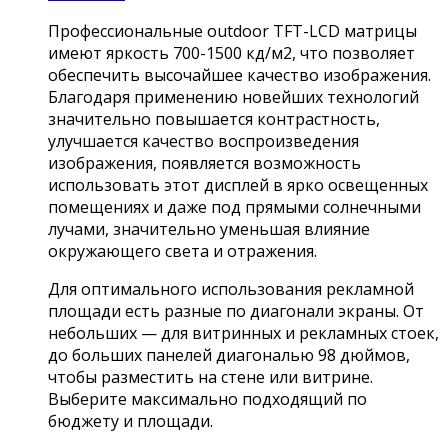
Профессиональные outdoor TFT-LCD матрицы
имеют яркость 700-1500 кд/м2, что позволяет
обеспечить высочайшее качество изображения.
Благодаря применению новейших технологий
значительно повышается контрастность,
улучшается качество воспроизведения
изображения, появляется возможность
использовать этот дисплей в ярко освещенных
помещениях и даже под прямыми солнечными
лучами, значительно уменьшая влияние
окружающего света и отражения.
Для оптимального использования рекламной
площади есть разные по диагонали экраны. От
небольших — для витринных и рекламных стоек,
до больших панелей диагональю 98 дюймов,
чтобы разместить на стене или витрине.
Выберите максимально подходящий по
бюджету и площади.