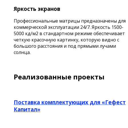
Яркость экранов
Профессиональные матрицы предназначены для
коммерческой эксплуатации 24/7. Яркость 1500-
5000 кд/м2 в стандартном режиме обеспечивает
четкую красочную картинку, которую видно с
большого расстояния и под прямыми лучами
солнца.
Реализованные проекты
Поставка комплектующих для «Гефест
Капитал»