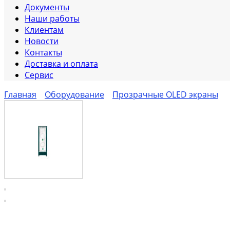
Документы
Наши работы
Клиентам
Новости
Контакты
Доставка и оплата
Сервис
Главная
Оборудование
Прозрачные OLED экраны