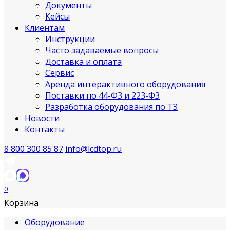
Документы
Кейсы
Клиентам
Инструкции
Часто задаваемые вопросы
Доставка и оплата
Сервис
Аренда интерактивного оборудования
Поставки по 44-ФЗ и 223-ФЗ
Разработка оборудования по ТЗ
Новости
Контакты
8 800 300 85 87
info@lcdtop.ru
0
Корзина
Оборудование