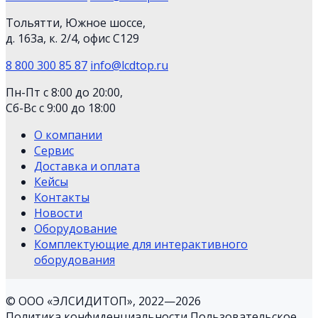
Тольятти, Южное шоссе,
д. 163а, к. 2/4, офис С129
8 800 300 85 87
info@lcdtop.ru
Пн-Пт с 8:00 до 20:00,
Сб-Вс с 9:00 до 18:00
О компании
Сервис
Доставка и оплата
Кейсы
Контакты
Новости
Оборудование
Комплектующие для интерактивного
оборудования
© ООО «ЭЛСИДИТОП», 2022—2026
Политика конфиденциальности
Пользовательское