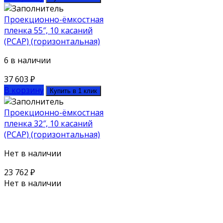
Проекционно-ёмкостная
пленка 55″, 10 касаний
(PCAP) (горизонтальная)
6 в наличии
37 603
₽
В корзину
Купить в 1 клик
Проекционно-ёмкостная
пленка 32″, 10 касаний
(PCAP) (горизонтальная)
Нет в наличии
23 762
₽
Нет в наличии
Поможем выбрать оборудование