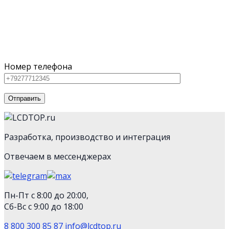
под ваш бюджет
Для наших клиентов мы предлагаем как серийное
оборудование из каталога, так и нестандартную
технику
Номер телефона
Разработка, производство и интеграция
Отвечаем в мессенджерах
Пн-Пт с 8:00 до 20:00,
Сб-Вс с 9:00 до 18:00
8 800 300 85 87
info@lcdtop.ru