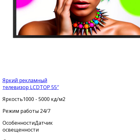
Яркий рекламный
телевизор LCDTOP 55″
Яркость
1000 - 5000 кд/м2
Режим работы
24/7
Особенности
Датчик
освещенности