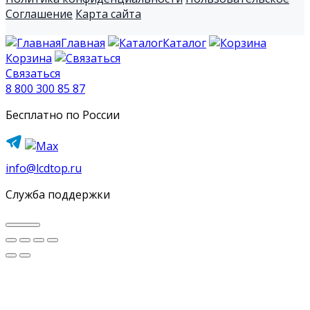
Соглашение
Карта сайта
Главная
Каталог
Корзина
Связаться
8 800 300 85 87
Бесплатно по России
info@lcdtop.ru
Служба поддержки