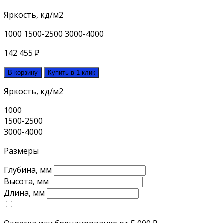
Яркость, кд/м2
1000
1500-2500
3000-4000
142 455
₽
В корзину
Купить в 1 клик
Яркость, кд/м2
1000
1500-2500
3000-4000
Размеры
Глубина, мм
Высота, мм
Длина, мм