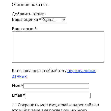
Отзывов пока нет.
Добавить отзыв
Ваша оценка
*
Ваш отзыв
*
Я соглашаюсь на обработку
персональных
данных
Имя
*
Email
*
Сохранить моё имя, email и адрес сайта в
этом браузере для последующих моих