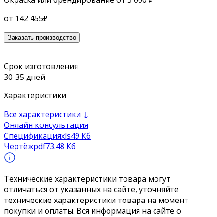
Окраска или брендирование
от 5 000 ₽
от
142 455
₽
Заказать производство
Срок изготовления
30-35 дней
Характеристики
Все характеристики ↓
Онлайн консультация
Спецификация
xls
49 Кб
Чертёж
pdf
73.48 Кб
Технические характеристики товара могут
отличаться от указанных на сайте, уточняйте
технические характеристики товара на момент
покупки и оплаты. Вся информация на сайте о