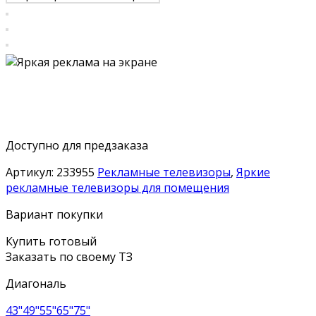
Доступно для предзаказа
Артикул:
233955
Рекламные телевизоры
,
Яркие
рекламные телевизоры для помещения
Вариант покупки
Купить готовый
Заказать по своему ТЗ
Диагональ
43"
49"
55"
65"
75"