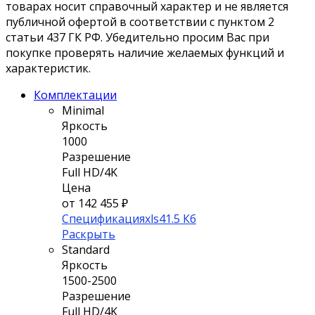
товарах носит справочный характер и не является
публичной офертой в соответствии с пунктом 2
статьи 437 ГК РФ. Убедительно просим Вас при
покупке проверять наличие желаемых функций и
характеристик.
Комплектации
Minimal
Яркость
1000
Разрешение
Full HD/4K
Цена
от 142 455 ₽
Спецификация
xls
41.5 Кб
Раскрыть
Standard
Яркость
1500-2500
Разрешение
Full HD/4K