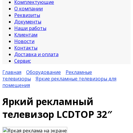
Комплектующие
О компании
Реквизиты
Документы
Наши работы
Клиентам
Новости
Контакты
Доставка и оплата
Сервис
Главная
Оборудование
Рекламные
телевизоры
Яркие рекламные телевизоры для
помещения
Яркий рекламный
телевизор LCDTOP 32″