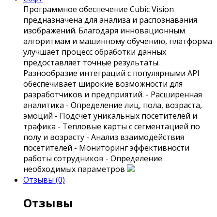
Программное обеспечение Сubic Vision
предназначена для анализа и распознавания
изображений. Благодаря инновационным
алгоритмам и машинному обучению, платформа
улучшает процесс обработки данных
предоставляет точные результаты.
Разнообразие интеграций с популярными API
обеспечивает широкие возможности для
разработчиков и предприятий. - Расширенная
аналитика - Определение лиц, пола, возраста,
эмоций - Подсчет уникальных посетителей и
трафика - Тепловые карты с сегментацией по
полу и возрасту - Анализ взаимодействия
посетителей - Мониторинг эффективности
работы сотрудников - Определение
необходимых параметров
Отзывы (0)
Отзывы