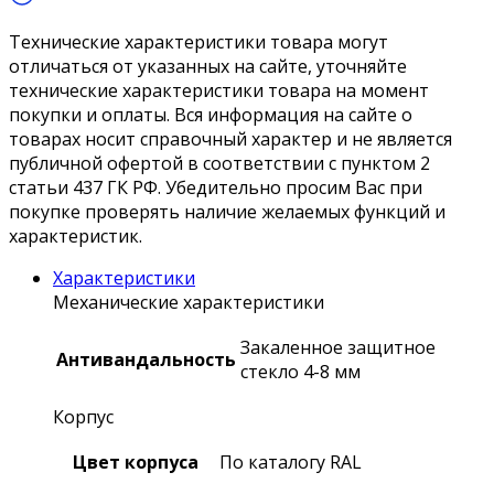
Технические характеристики товара могут
отличаться от указанных на сайте, уточняйте
технические характеристики товара на момент
покупки и оплаты. Вся информация на сайте о
товарах носит справочный характер и не является
публичной офертой в соответствии с пунктом 2
статьи 437 ГК РФ. Убедительно просим Вас при
покупке проверять наличие желаемых функций и
характеристик.
Характеристики
Механические характеристики
Закаленное защитное
Антивандальность
стекло 4-8 мм
Корпус
Цвет корпуса
По каталогу RAL