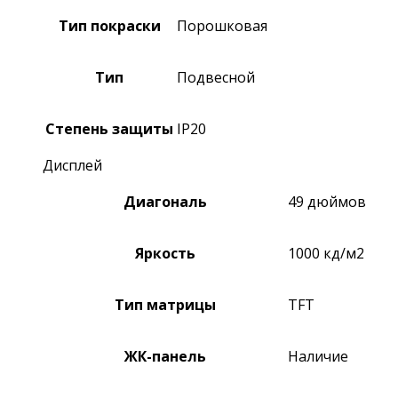
Тип покраски
Порошковая
Тип
Подвесной
Степень защиты
IP20
Дисплей
Диагональ
49 дюймов
Яркость
1000 кд/м2
Тип матрицы
TFT
ЖК-панель
Наличие