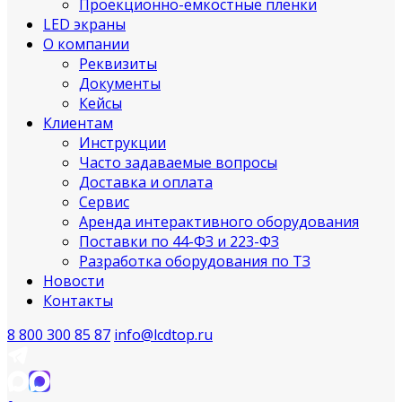
Проекционно-ёмкостные пленки
LED экраны
О компании
Реквизиты
Документы
Кейсы
Клиентам
Инструкции
Часто задаваемые вопросы
Доставка и оплата
Сервис
Аренда интерактивного оборудования
Поставки по 44-ФЗ и 223-ФЗ
Разработка оборудования по ТЗ
Новости
Контакты
8 800 300 85 87
info@lcdtop.ru