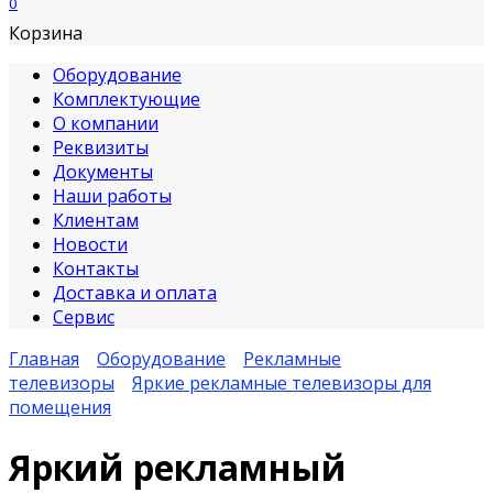
0
Корзина
Оборудование
Комплектующие
О компании
Реквизиты
Документы
Наши работы
Клиентам
Новости
Контакты
Доставка и оплата
Сервис
Главная
Оборудование
Рекламные
телевизоры
Яркие рекламные телевизоры для
помещения
Яркий рекламный