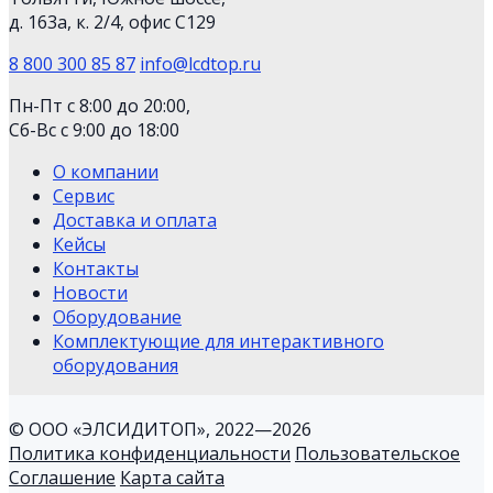
д. 163а, к. 2/4, офис С129
8 800 300 85 87
info@lcdtop.ru
Пн-Пт с 8:00 до 20:00,
Сб-Вс с 9:00 до 18:00
О компании
Сервис
Доставка и оплата
Кейсы
Контакты
Новости
Оборудование
Комплектующие для интерактивного
оборудования
© ООО «ЭЛСИДИТОП», 2022—2026
Политика конфиденциальности
Пользовательское
Соглашение
Карта сайта