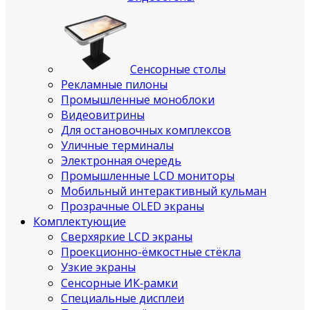
Сенсорные столы
Рекламные пилоны
Промышленные моноблоки
Видеовитрины
Для остановочных комплексов
Уличные терминалы
Электронная очередь
Промышленные LCD мониторы
Мобильный интерактивный кульман
Прозрачные OLED экраны
Комплектующие
Сверхяркие LCD экраны
Проекционно-ёмкостные стёкла
Узкие экраны
Сенсорные ИК‑рамки
Специальные дисплеи