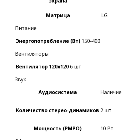
экрана
Матрица
LG
Питание
Энергопотребление (Вт)
150-400
Вентиляторы
Вентилятор 120х120
6 шт
Звук
Аудиосистема
Наличие
Количество стерео-динамиков
2 шт
Мощность (РМРО)
10 Вт