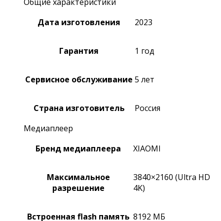
Общие характеристики
Дата изготовления
2023
Гарантия
1 год
Сервисное обслуживание
5 лет
Страна изготовитель
Россия
Медиаплеер
Бренд медиаплеера
XIAOMI
Максимальное
3840×2160 (Ultra HD
разрешение
4K)
Встроенная flash память
8192 МБ