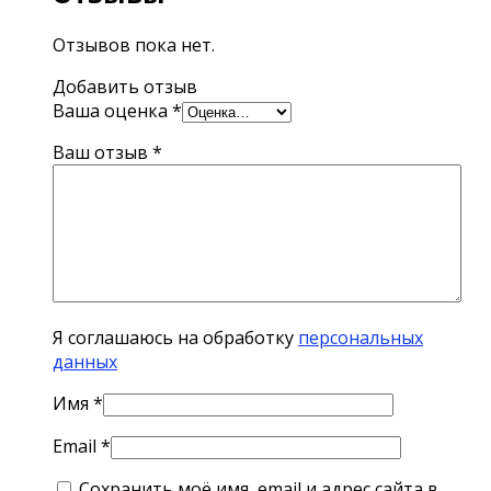
Отзывов пока нет.
Добавить отзыв
Ваша оценка
*
Ваш отзыв
*
Я соглашаюсь на обработку
персональных
данных
Имя
*
Email
*
Сохранить моё имя, email и адрес сайта в