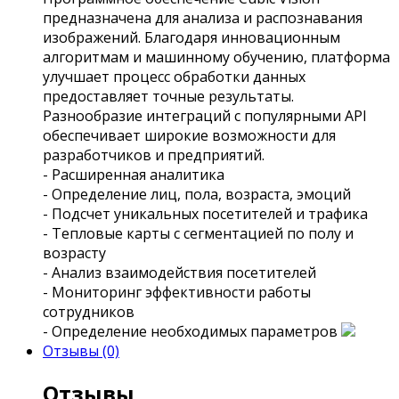
предназначена для анализа и распознавания
изображений. Благодаря инновационным
алгоритмам и машинному обучению, платформа
улучшает процесс обработки данных
предоставляет точные результаты.
Разнообразие интеграций с популярными API
обеспечивает широкие возможности для
разработчиков и предприятий.
- Расширенная аналитика
- Определение лиц, пола, возраста, эмоций
- Подсчет уникальных посетителей и трафика
- Тепловые карты с сегментацией по полу и
возрасту
- Анализ взаимодействия посетителей
- Мониторинг эффективности работы
сотрудников
- Определение необходимых параметров
Отзывы (0)
Отзывы