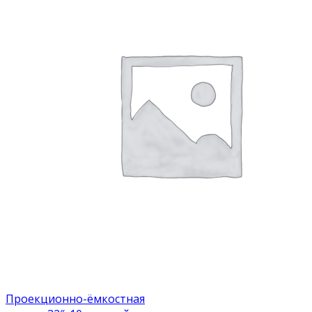
Проекционно-ёмкостная