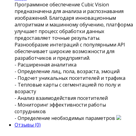
Программное обеспечение Сubic Vision
предназначена для анализа и распознавания
изображений. Благодаря инновационным
алгоритмам и машинному обучению, платформа
улучшает процесс обработки данных
предоставляет точные результаты.
Разнообразие интеграций с популярными API
обеспечивает широкие возможности для
разработчиков и предприятий.
- Расширенная аналитика
- Определение лиц, пола, возраста, эмоций
- Подсчет уникальных посетителей и трафика
- Тепловые карты с сегментацией по полу и
возрасту
- Анализ взаимодействия посетителей
- Мониторинг эффективности работы
сотрудников
- Определение необходимых параметров
Отзывы (0)