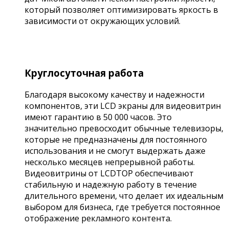
который позволяет оптимизировать яркость в
зависимости от окружающих условий.
Круглосуточная работа
Благодаря высокому качеству и надежности
компонентов, эти LCD экраны для видеовитрин
имеют гарантию в 50 000 часов. Это
значительно превосходит обычные телевизоры,
которые не предназначены для постоянного
использования и не смогут выдержать даже
несколько месяцев непрерывной работы.
Видеовитрины от LCDTOP обеспечивают
стабильную и надежную работу в течение
длительного времени, что делает их идеальным
выбором для бизнеса, где требуется постоянное
отображение рекламного контента.