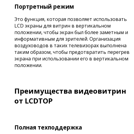
Портретный режим
Это функция, которая позволяет использовать
LCD экраны для витрин в вертикальном
положении, чтобы экран был более заметным и
информативным для зрителей. Организация
воздуховодов в таких телевизорах выполнена
таким образом, чтобы предотвратить перегрев
экрана при использовании его в вертикальном
положении.
Преимущества видеовитрин
от LCDTOP
Полная техподдержка