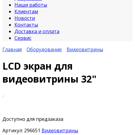
Наши работы
Клиентам
Новости
Контакты
Доставка и оплата
Сервис
Главная
Оборудование
Видеовитрины
LCD экран для
видеовитрины 32"
Доступно для предзаказа
Артикул:
296651
Видеовитрины