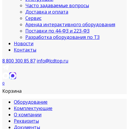
Часто задаваемые вопросы
Доставка и оплата
Сервис
Аренда интерактивного оборудования
Поставки по 44-ФЗ и 223-ФЗ
Разработка оборудования по ТЗ
Новости
Контакты
8 800 300 85 87
info@lcdtop.ru
0
Корзина
Оборудование
Комплектующие
О компании
Реквизиты
Документы