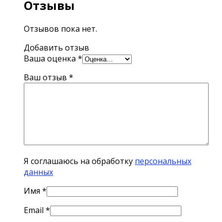
Отзывы
Отзывов пока нет.
Добавить отзыв
Ваша оценка
*
Ваш отзыв
*
Я соглашаюсь на обработку
персональных
данных
Имя
*
Email
*