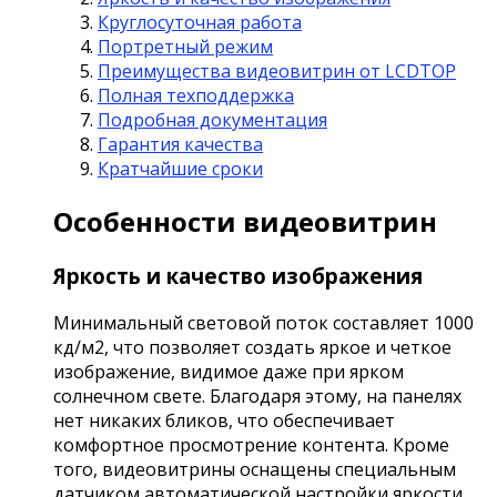
Круглосуточная работа
Портретный режим
Преимущества видеовитрин от LCDTOP
Полная техподдержка
Подробная документация
Гарантия качества
Кратчайшие сроки
Особенности видеовитрин
Яркость и качество изображения
Минимальный световой поток составляет 1000
кд/м2, что позволяет создать яркое и четкое
изображение, видимое даже при ярком
солнечном свете. Благодаря этому, на панелях
нет никаких бликов, что обеспечивает
комфортное просмотрение контента. Кроме
того, видеовитрины оснащены специальным
датчиком автоматической настройки яркости,