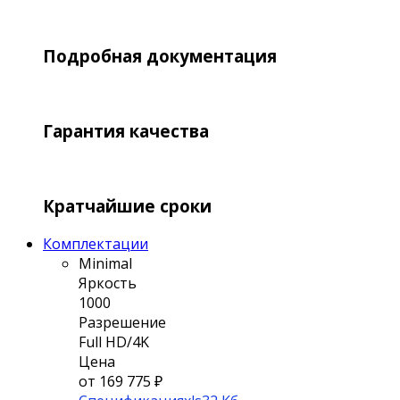
Подробная документация
Гарантия качества
Кратчайшие сроки
Комплектации
Minimal
Яркость
1000
Разрешение
Full HD/4K
Цена
от 169 775 ₽