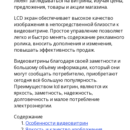
любят заглядываться на витрины, изучая цены,
предложения, товары и акции магазина.
LCD экран обеспечивает высокое качество
изображения в непосредственной близости к
видеовитрине. Простое управление позволяет
легко и быстро менять содержание рекламного
ролика, вносить дополнения и изменения,
повышать эффективность продаж.
Видеовитрины благодаря своей заметности и
большому объёму информации, который они
могут сообщать потребителю, приобретают
сегодня всё большую популярность.
Преимуществом lcd витрин, являются их
яркость, заметность, надежность,
долговечность и малое потребление
электроэнергии.
Содержание
Особенности видеовитрин
Яркость и качество изображения