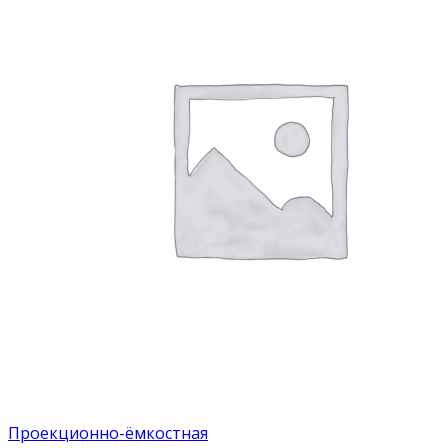
Проекционно-ёмкостная