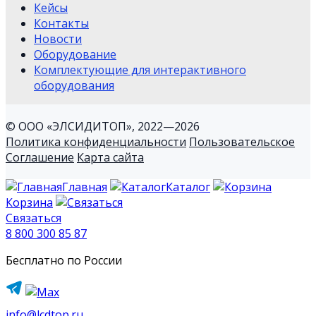
Кейсы
Контакты
Новости
Оборудование
Комплектующие для интерактивного
оборудования
© ООО «ЭЛСИДИТОП», 2022—2026
Политика конфиденциальности
Пользовательское
Соглашение
Карта сайта
Главная
Каталог
Корзина
Связаться
8 800 300 85 87
Бесплатно по России
info@lcdtop.ru