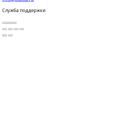
Служба поддержки