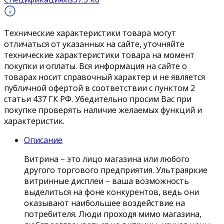
Технические характеристики товара могут
отличаться от указанных на сайте, уточняйте
технические характеристики товара на момент
покупки и оплаты. Вся информация на сайте о
товарах носит справочный характер и не является
публичной офертой в соответствии с пунктом 2
статьи 437 ГК РФ. Убедительно просим Вас при
покупке проверять наличие желаемых функций и
характеристик.
Описание
Витрина – это лицо магазина или любого
другого торгового предприятия. Ультраяркие
витринные дисплеи – ваша возможность
выделиться на фоне конкурентов, ведь они
оказывают наибольшее воздействие на
потребителя. Люди проходя мимо магазина,