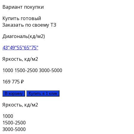
Вариант покупки
Купить готовый
Заказать по своему ТЗ
Диагональ(кд/м2)
43"
49"
55"
65"
75"
Яркость, кд/м2
1000
1500-2500
3000-5000
169 775
₽
В корзину
Купить в 1 клик
Яркость, кд/м2
1000
1500-2500
3000-5000