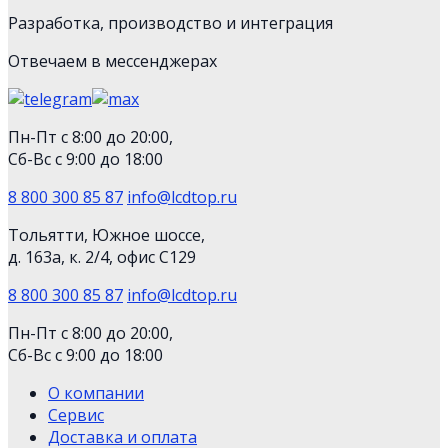
Разработка, производство и интеграция
Отвечаем в мессенджерах
Пн-Пт с 8:00 до 20:00,
Сб-Вс с 9:00 до 18:00
8 800 300 85 87
info@lcdtop.ru
Тольятти, Южное шоссе,
д. 163а, к. 2/4, офис С129
8 800 300 85 87
info@lcdtop.ru
Пн-Пт с 8:00 до 20:00,
Сб-Вс с 9:00 до 18:00
О компании
Сервис
Доставка и оплата