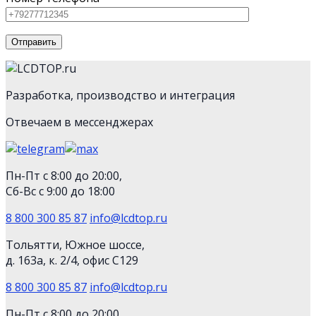
Разработка, производство и интеграция
Отвечаем в мессенджерах
Пн-Пт с 8:00 до 20:00,
Сб-Вс с 9:00 до 18:00
8 800 300 85 87
info@lcdtop.ru
Тольятти, Южное шоссе,
д. 163а, к. 2/4, офис С129
8 800 300 85 87
info@lcdtop.ru
Пн-Пт с 8:00 до 20:00,