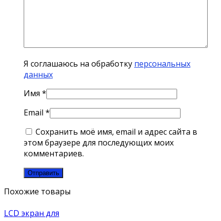
Я соглашаюсь на обработку
персональных
данных
Имя
*
Email
*
Сохранить моё имя, email и адрес сайта в
этом браузере для последующих моих
комментариев.
Похожие товары
LCD экран для