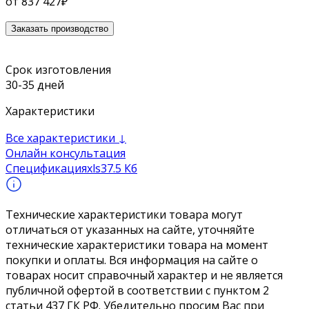
от
837 427
₽
Заказать производство
Срок изготовления
30-35 дней
Характеристики
Все характеристики ↓
Онлайн консультация
Спецификация
xls
37.5 Кб
Технические характеристики товара могут
отличаться от указанных на сайте, уточняйте
технические характеристики товара на момент
покупки и оплаты. Вся информация на сайте о
товарах носит справочный характер и не является
публичной офертой в соответствии с пунктом 2
статьи 437 ГК РФ. Убедительно просим Вас при