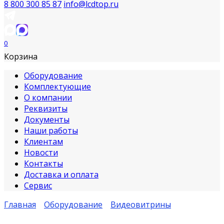
8 800 300 85 87
info@lcdtop.ru
0
Корзина
Оборудование
Комплектующие
О компании
Реквизиты
Документы
Наши работы
Клиентам
Новости
Контакты
Доставка и оплата
Сервис
Главная
Оборудование
Видеовитрины