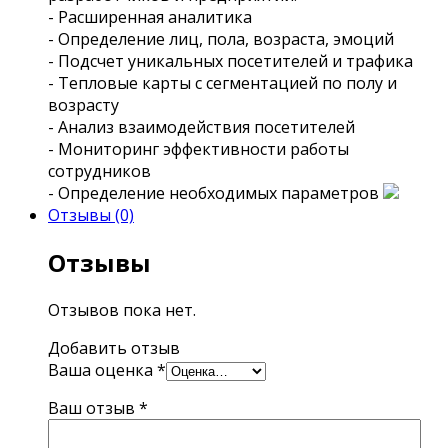
- Расширенная аналитика
- Определение лиц, пола, возраста, эмоций
- Подсчет уникальных посетителей и трафика
- Тепловые карты с сегментацией по полу и
возрасту
- Анализ взаимодействия посетителей
- Мониторинг эффективности работы
сотрудников
- Определение необходимых параметров
Отзывы (0)
Отзывы
Отзывов пока нет.
Добавить отзыв
Ваша оценка
*
Ваш отзыв
*