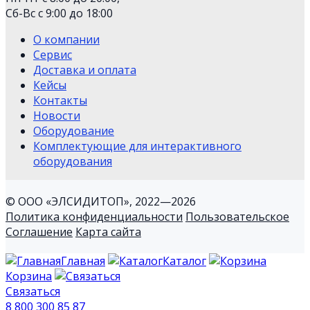
Сб-Вс с 9:00 до 18:00
О компании
Сервис
Доставка и оплата
Кейсы
Контакты
Новости
Оборудование
Комплектующие для интерактивного
оборудования
© ООО «ЭЛСИДИТОП», 2022—2026
Политика конфиденциальности
Пользовательское
Соглашение
Карта сайта
Главная
Каталог
Корзина
Связаться
8 800 300 85 87