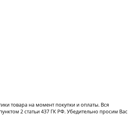
тики товара на момент покупки и оплаты. Вся
пунктом 2 статьи 437 ГК РФ. Убедительно просим Вас