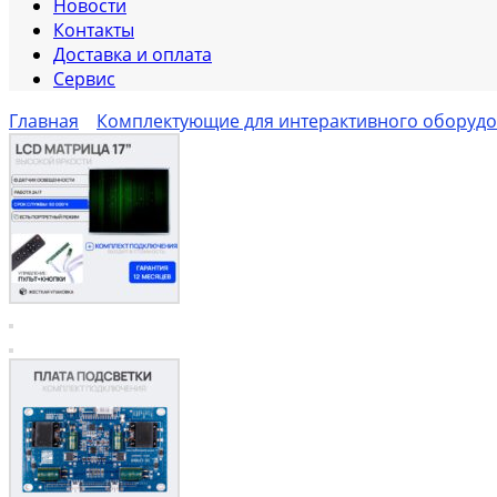
Новости
Контакты
Доставка и оплата
Сервис
Главная
Комплектующие для интерактивного оборуд