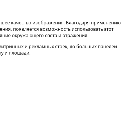
айшее качество изображения. Благодаря применению
ния, появляется возможность использовать этот
яние окружающего света и отражения.
витринных и рекламных стоек, до больших панелей
ту и площади.