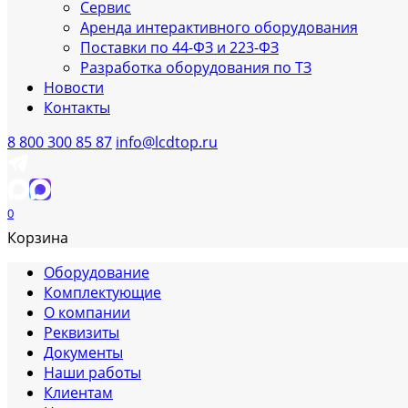
Сервис
Аренда интерактивного оборудования
Поставки по 44-ФЗ и 223-ФЗ
Разработка оборудования по ТЗ
Новости
Контакты
8 800 300 85 87
info@lcdtop.ru
0
Корзина
Оборудование
Комплектующие
О компании
Реквизиты
Документы
Наши работы
Клиентам