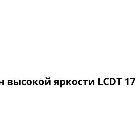
ысокой яркости LCDT 17″,