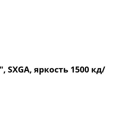
 SXGA, яркость 1500 кд/