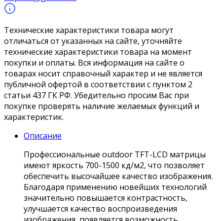
Технические характеристики товара могут
отличаться от указанных на сайте, уточняйте
технические характеристики товара на момент
покупки и оплаты. Вся информация на сайте о
товарах носит справочный характер и не является
публичной офертой в соответствии с пунктом 2
статьи 437 ГК РФ. Убедительно просим Вас при
покупке проверять наличие желаемых функций и
характеристик.
Описание
Профессиональные outdoor TFT-LCD матрицы
имеют яркость 700-1500 кд/м2, что позволяет
обеспечить высочайшее качество изображения.
Благодаря применению новейших технологий
значительно повышается контрастность,
улучшается качество воспроизведения
изображения, появляется возможность