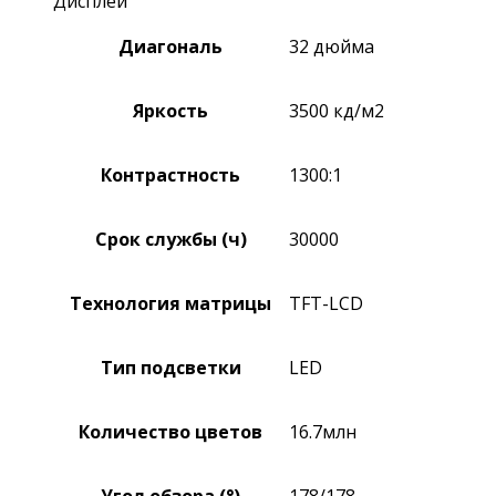
Дисплей
Диагональ
32 дюйма
Яркость
3500 кд/м2
Контрастность
1300:1
Срок службы (ч)
30000
Технология матрицы
TFT-LCD
Тип подсветки
LED
Количество цветов
16.7млн