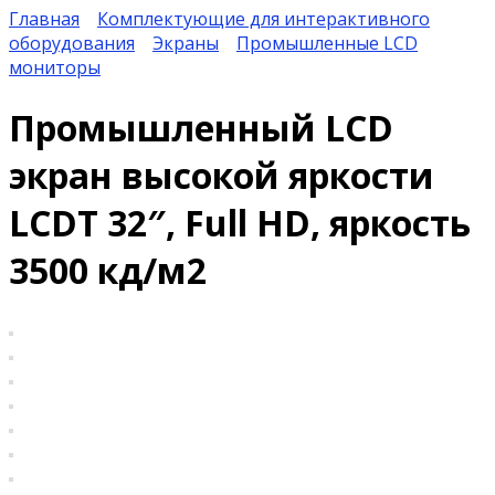
Главная
Комплектующие для интерактивного
оборудования
Экраны
Промышленные LCD
мониторы
Промышленный LCD
экран высокой яркости
LCDT 32″, Full HD, яркость
3500 кд/м2