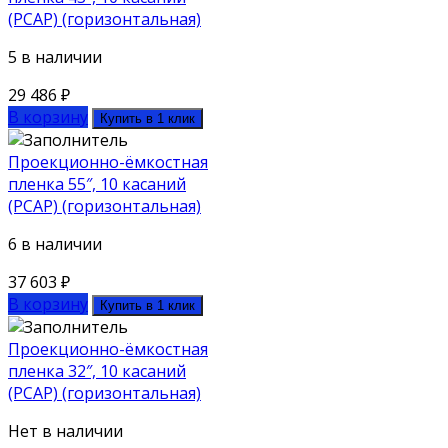
(PCAP) (горизонтальная)
5 в наличии
29 486
₽
В корзину
Купить в 1 клик
Проекционно-ёмкостная
пленка 55″, 10 касаний
(PCAP) (горизонтальная)
6 в наличии
37 603
₽
В корзину
Купить в 1 клик
Проекционно-ёмкостная
пленка 32″, 10 касаний
(PCAP) (горизонтальная)
Нет в наличии