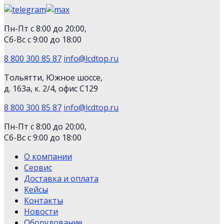
Пн-Пт с 8:00 до 20:00,
Сб-Вс с 9:00 до 18:00
8 800 300 85 87
info@lcdtop.ru
Тольятти, Южное шоссе,
д. 163а, к. 2/4, офис С129
8 800 300 85 87
info@lcdtop.ru
Пн-Пт с 8:00 до 20:00,
Сб-Вс с 9:00 до 18:00
О компании
Сервис
Доставка и оплата
Кейсы
Контакты
Новости
Оборудование