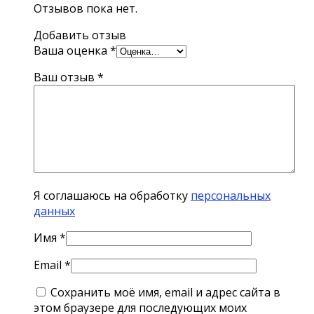
Отзывов пока нет.
Добавить отзыв
Ваша оценка
*
Ваш отзыв
*
Я соглашаюсь на обработку
персональных
данных
Имя
*
Email
*
Сохранить моё имя, email и адрес сайта в
этом браузере для последующих моих