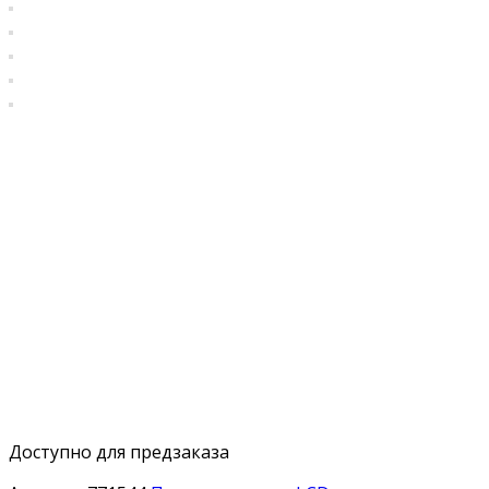
Доступно для предзаказа