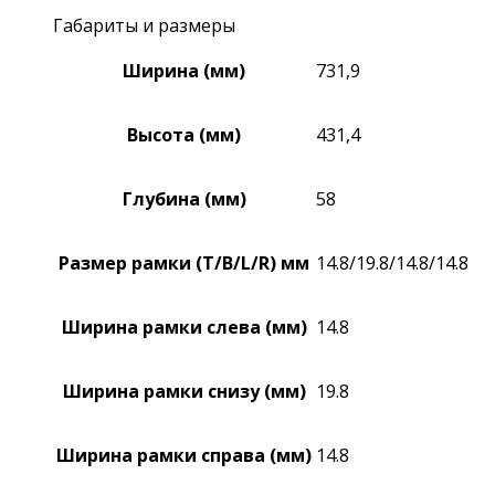
Габариты и размеры
Ширина (мм)
731,9
Высота (мм)
431,4
Глубина (мм)
58
Размер рамки (T/B/L/R) мм
14.8/19.8/14.8/14.8
Ширина рамки слева (мм)
14.8
Ширина рамки снизу (мм)
19.8
Ширина рамки справа (мм)
14.8