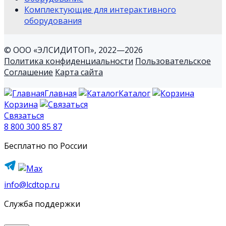
Комплектующие для интерактивного
оборудования
© ООО «ЭЛСИДИТОП», 2022—2026
Политика конфиденциальности
Пользовательское
Соглашение
Карта сайта
Главная
Каталог
Корзина
Связаться
8 800 300 85 87
Бесплатно по России
info@lcdtop.ru
Служба поддержки