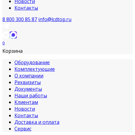
Новости
Контакты
8 800 300 85 87
info@lcdtop.ru
0
Корзина
Оборудование
Комплектующие
О компании
Реквизиты
Документы
Наши работы
Клиентам
Новости
Контакты
Доставка и оплата
Сервис