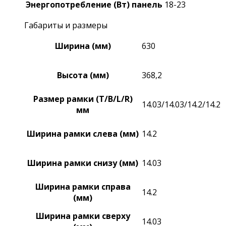
Энергопотребление (Вт) панель
18-23
Габариты и размеры
Ширина (мм)
630
Высота (мм)
368,2
Размер рамки (T/B/L/R)
14.03/14.03/14.2/14.2
мм
Ширина рамки слева (мм)
14.2
Ширина рамки снизу (мм)
14.03
Ширина рамки справа
14.2
(мм)
Ширина рамки сверху
14.03