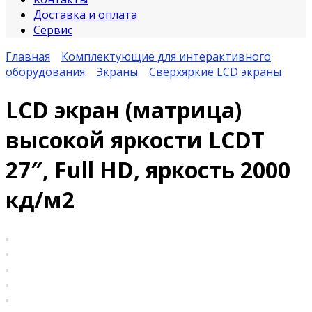
Доставка и оплата
Сервис
Главная
Комплектующие для интерактивного
оборудования
Экраны
Сверхяркие LCD экраны
LCD экран (матрица)
высокой яркости LCDT
27″, Full HD, яркость 2000
кд/м2