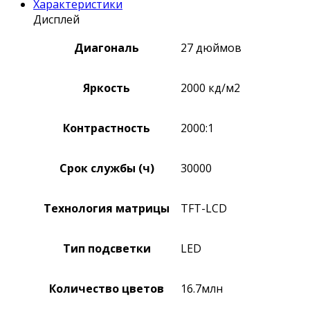
Характеристики
Дисплей
Диагональ
27 дюймов
Яркость
2000 кд/м2
Контрастность
2000:1
Срок службы (ч)
30000
Технология матрицы
TFT-LCD
Тип подсветки
LED
Количество цветов
16.7млн