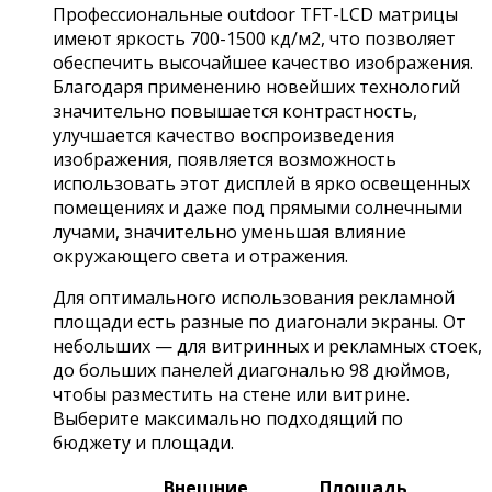
Профессиональные outdoor TFT-LCD матрицы
имеют яркость 700-1500 кд/м2, что позволяет
обеспечить высочайшее качество изображения.
Благодаря применению новейших технологий
значительно повышается контрастность,
улучшается качество воспроизведения
изображения, появляется возможность
использовать этот дисплей в ярко освещенных
помещениях и даже под прямыми солнечными
лучами, значительно уменьшая влияние
окружающего света и отражения.
Для оптимального использования рекламной
площади есть разные по диагонали экраны. От
небольших — для витринных и рекламных стоек,
до больших панелей диагональю 98 дюймов,
чтобы разместить на стене или витрине.
Выберите максимально подходящий по
бюджету и площади.
Внешние
Площадь