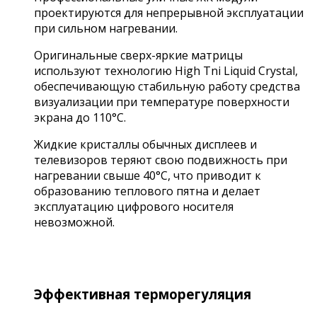
проектируются для непрерывной эксплуатации
при сильном нагревании.
Оригинальные сверх-яркие матрицы
используют технологию High Tni Liquid Crystal,
обеспечивающую стабильную работу средства
визуализации при температуре поверхности
экрана до 110°C.
Жидкие кристаллы обычных дисплеев и
телевизоров теряют свою подвижность при
нагревании свыше 40°C, что приводит к
образованию теплового пятна и делает
эксплуатацию цифрового носителя
невозможной.
Эффективная терморегуляция