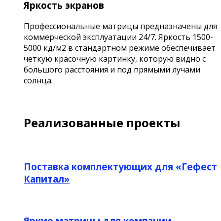
Яркость экранов
Профессиональные матрицы предназначены для
коммерческой эксплуатации 24/7. Яркость 1500-
5000 кд/м2 в стандартном режиме обеспечивает
четкую красочную картинку, которую видно с
большого расстояния и под прямыми лучами
солнца.
Реализованные проекты
Поставка комплектующих для «Гефест
Капитал»
Яркие матрицы для компании