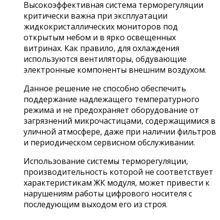
Высокоэффективная система терморегуляции
критически важна при эксплуатации
жидкокристаллических мониторов под
открытым небом и в ярко освещенных
витринах. Как правило, для охлаждения
используются вентиляторы, обдувающие
электронные компоненты внешним воздухом.
Данное решение не способно обеспечить
поддержание надлежащего температурного
режима и не предохраняет оборудование от
загрязнений микрочастицами, содержащимися в
уличной атмосфере, даже при наличии фильтров
и периодическом сервисном обслуживании.
Использование системы терморегуляции,
производительность которой не соответствует
характеристикам ЖК модуля, может привести к
нарушениям работы цифрового носителя с
последующим выходом его из строя.