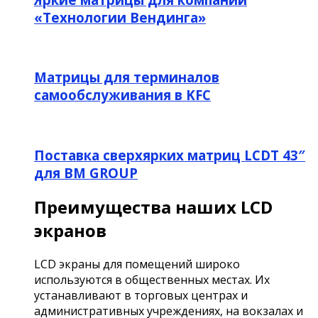
«Технологии Вендинга»
Матрицы для терминалов
самообслуживания в KFC
Поставка сверхярких матриц LCDT 43″
для BM GROUP
Преимущества наших LCD
экранов
LCD экраны для помещений широко
используются в общественных местах. Их
устанавливают в торговых центрах и
административных учреждениях, на вокзалах и