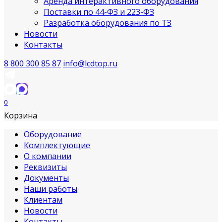
Аренда интерактивного оборудования
Поставки по 44-ФЗ и 223-ФЗ
Разработка оборудования по ТЗ
Новости
Контакты
8 800 300 85 87
info@lcdtop.ru
0
Корзина
Оборудование
Комплектующие
О компании
Реквизиты
Документы
Наши работы
Клиентам
Новости
Контакты