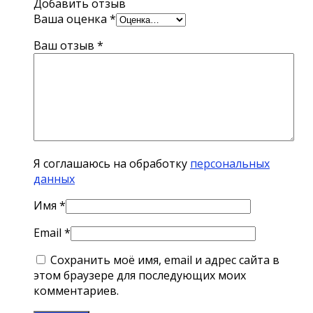
Добавить отзыв
Ваша оценка
*
Ваш отзыв
*
Я соглашаюсь на обработку
персональных
данных
Имя
*
Email
*
Сохранить моё имя, email и адрес сайта в
этом браузере для последующих моих
комментариев.