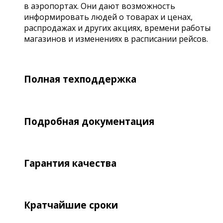
в аэропортах. Они дают возможность
информировать людей о товарах и ценах,
распродажах и других акциях, времени работы
магазинов и изменениях в расписании рейсов.
Полная техподдержка
Подробная документация
Гарантия качества
Кратчайшие сроки