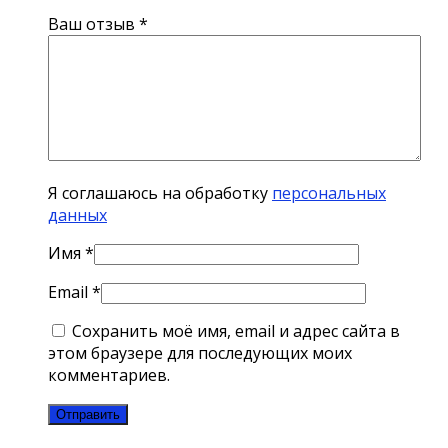
Ваш отзыв
*
Я соглашаюсь на обработку
персональных
данных
Имя
*
Email
*
Сохранить моё имя, email и адрес сайта в
этом браузере для последующих моих
комментариев.