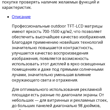
покупке проверять наличие желаемых функций и
характеристик.
Описание
Профессиональные outdoor TFT-LCD матрицы
имеют яркость 700-1500 кд/м2, что позволяет
обеспечить высочайшее качество изображения.
Благодаря применению новейших технологий
значительно повышается контрастность,
улучшается качество воспроизведения
изображения, появляется возможность
использовать этот дисплей в ярко освещенных
помещениях и даже под прямыми солнечными
лучами, значительно уменьшая влияние
окружающего света и отражения.
Для оптимального использования рекламной
площади есть разные по диагонали экраны. От
небольших — для витринных и рекламных стоек,
до больших панелей диагональю 98 дюймов,