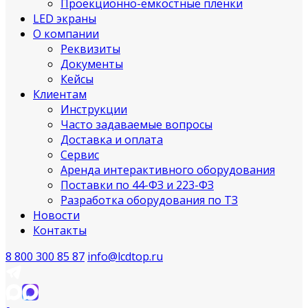
Проекционно-ёмкостные пленки
LED экраны
О компании
Реквизиты
Документы
Кейсы
Клиентам
Инструкции
Часто задаваемые вопросы
Доставка и оплата
Сервис
Аренда интерактивного оборудования
Поставки по 44-ФЗ и 223-ФЗ
Разработка оборудования по ТЗ
Новости
Контакты
8 800 300 85 87
info@lcdtop.ru