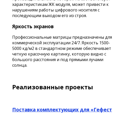
характеристикам ЖК модуля, может привести к
нарушениям работы цифрового носителя с
последующим выходом его из строя.
Яркость экранов
Профессиональные матрицы предназначены для
коммерческой эксплуатации 24/7. Яркость 1500-
5000 кд/м2 в стандартном режиме обеспечивает
четкую красочную картинку, которую видно с
большого расстояния и под прямыми лучами
солнца.
Реализованные проекты
Поставка комплектующих для «Гефест