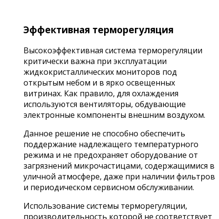
Эффективная терморегуляция
Высокоэффективная система терморегуляции
критически важна при эксплуатации
жидкокристаллических мониторов под
открытым небом и в ярко освещенных
витринах. Как правило, для охлаждения
используются вентиляторы, обдувающие
электронные компоненты внешним воздухом.
Данное решение не способно обеспечить
поддержание надлежащего температурного
режима и не предохраняет оборудование от
загрязнений микрочастицами, содержащимися в
уличной атмосфере, даже при наличии фильтров
и периодическом сервисном обслуживании.
Использование системы терморегуляции,
производительность которой не соответствует