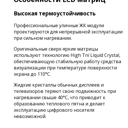
Высокая термоустойчивость
Профессиональные уличные ЖК модули
проектируются для непрерывной эксплуатации
при сильном нагревании.
Оригинальные сверх-яркие матрицы
используют технологию High Tni Liquid Crystal,
обеспечивающую стабильную работу средства
визуализации при температуре поверхности
экрана до 110°C.
Жидкие кристаллы обычных дисплеев и
телевизоров теряют свою подвижность при
нагревании свыше 40°C, что приводит к
образованию теплового пятна и делает
эксплуатацию цифрового носителя
невозможной.