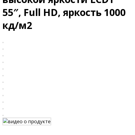
55″, Full HD, яркость 1000
кд/м2