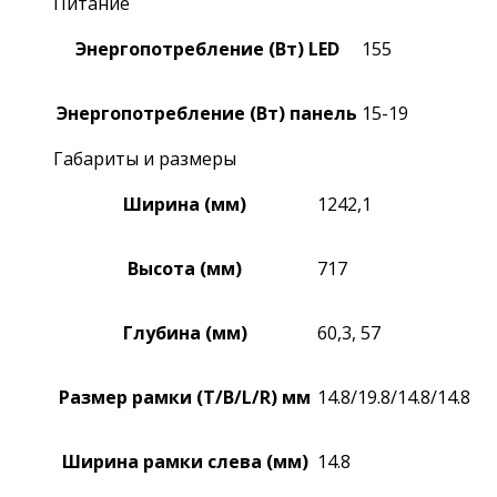
Питание
Энергопотребление (Вт) LED
155
Энергопотребление (Вт) панель
15-19
Габариты и размеры
Ширина (мм)
1242,1
Высота (мм)
717
Глубина (мм)
60,3, 57
Размер рамки (T/B/L/R) мм
14.8/19.8/14.8/14.8
Ширина рамки слева (мм)
14.8