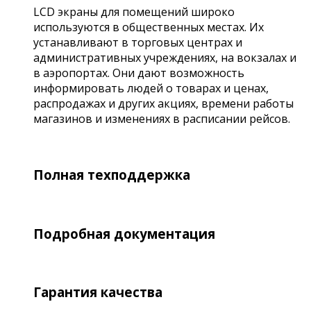
LCD экраны для помещений широко
используются в общественных местах. Их
устанавливают в торговых центрах и
административных учреждениях, на вокзалах и
в аэропортах. Они дают возможность
информировать людей о товарах и ценах,
распродажах и других акциях, времени работы
магазинов и изменениях в расписании рейсов.
Полная техподдержка
Подробная документация
Гарантия качества