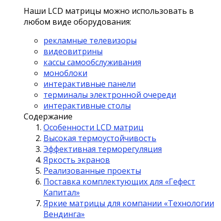
Наши LCD матрицы можно использовать в
любом виде оборудования:
рекламные телевизоры
видеовитрины
кассы самообслуживания
моноблоки
интерактивные панели
терминалы электронной очереди
интерактивные столы
Содержание
Особенности LCD матриц
Высокая термоустойчивость
Эффективная терморегуляция
Яркость экранов
Реализованные проекты
Поставка комплектующих для «Гефест
Капитал»
Яркие матрицы для компании «Технологии
Вендинга»