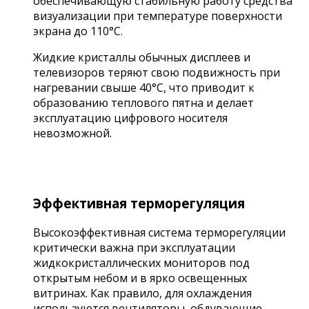
обеспечивающую стабильную работу средства
визуализации при температуре поверхности
экрана до 110°C.
Жидкие кристаллы обычных дисплеев и
телевизоров теряют свою подвижность при
нагревании свыше 40°C, что приводит к
образованию теплового пятна и делает
эксплуатацию цифрового носителя
невозможной.
Эффективная терморегуляция
Высокоэффективная система терморегуляции
критически важна при эксплуатации
жидкокристаллических мониторов под
открытым небом и в ярко освещенных
витринах. Как правило, для охлаждения
используются вентиляторы, обдувающие