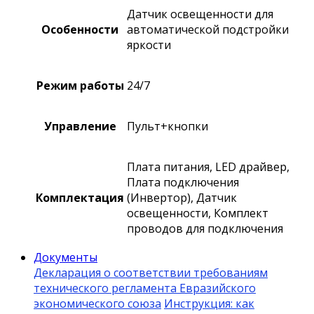
Датчик освещенности для
Особенности
автоматической подстройки
яркости
Режим работы
24/7
Управление
Пульт+кнопки
Плата питания, LED драйвер,
Плата подключения
Комплектация
(Инвертор), Датчик
освещенности, Комплект
проводов для подключения
Документы
Декларация о соответствии требованиям
технического регламента Евразийского
экономического союза
Инструкция: как