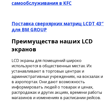
самообслуживания в KFC
Поставка сверхярких матриц LCDT 43″
для BM GROUP
Преимущества наших LCD
экранов
LCD экраны для помещений широко
используются в общественных местах. Их
устанавливают в торговых центрах и
административных учреждениях, на вокзалах и
в аэропортах. Они дают возможность
информировать людей о товарах и ценах,
распродажах и других акциях, времени работы
магазинов и изменениях в расписании рейсов.