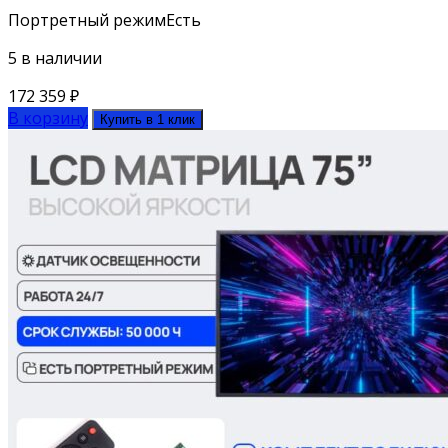
Портретный режим
Есть
5 в наличии
172 359
₽
В корзину
Купить в 1 клик