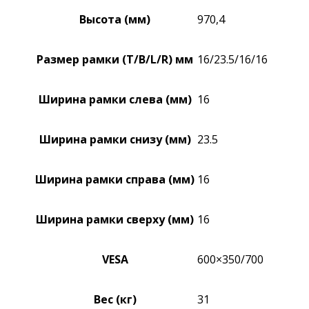
Высота (мм)
970,4
Размер рамки (T/B/L/R) мм
16/23.5/16/16
Ширина рамки слева (мм)
16
Ширина рамки снизу (мм)
23.5
Ширина рамки справа (мм)
16
Ширина рамки сверху (мм)
16
VESA
600×350/700
Вес (кг)
31