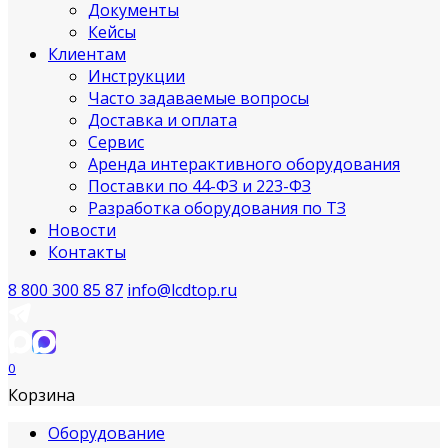
Документы
Кейсы
Клиентам
Инструкции
Часто задаваемые вопросы
Доставка и оплата
Сервис
Аренда интерактивного оборудования
Поставки по 44-ФЗ и 223-ФЗ
Разработка оборудования по ТЗ
Новости
Контакты
8 800 300 85 87
info@lcdtop.ru
0
Корзина
Оборудование