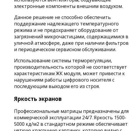
электронные компоненты внешним воздухом.
Данное решение не способно обеспечить
поддержание надлежащего температурного
режима и не предохраняет оборудование от
загрязнений микрочастицами, содержащимися в
уличной атмосфере, даже при наличии фильтров
и периодическом сервисном обслуживании.
Использование системы терморегуляции,
производительность которой не соответствует
характеристикам ЖК модуля, может привести к
нарушениям работы цифрового носителя с
последующим выходом его из строя.
Яркость экранов
Профессиональные матрицы предназначены для
коммерческой эксплуатации 24/7. Яркость 1500-
5000 кд/м2 в стандартном режиме обеспечивает
четкую красочную картинку, которую видно с