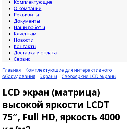
Комплектующие
О компании
Реквизиты
Документы
Наши работы
Клиентам
Новости
Контакты
Доставка и оплата
Сервис
Главная
Комплектующие для интерактивного
оборудования
Экраны
Сверхяркие LCD экраны
LCD экран (матрица)
высокой яркости LCDT
75″, Full HD, яркость 4000