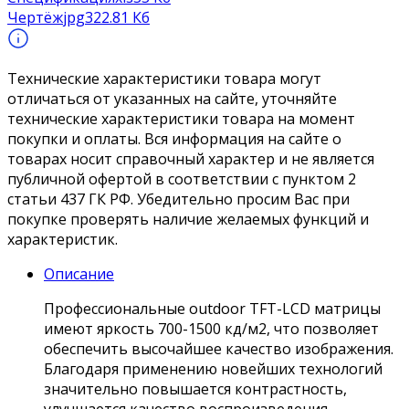
Чертёж
jpg
322.81 Кб
Технические характеристики товара могут
отличаться от указанных на сайте, уточняйте
технические характеристики товара на момент
покупки и оплаты. Вся информация на сайте о
товарах носит справочный характер и не является
публичной офертой в соответствии с пунктом 2
статьи 437 ГК РФ. Убедительно просим Вас при
покупке проверять наличие желаемых функций и
характеристик.
Описание
Профессиональные outdoor TFT-LCD матрицы
имеют яркость 700-1500 кд/м2, что позволяет
обеспечить высочайшее качество изображения.
Благодаря применению новейших технологий
значительно повышается контрастность,