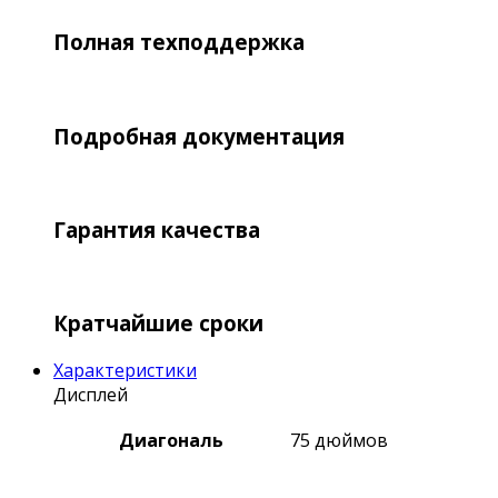
Полная техподдержка
Подробная документация
Гарантия качества
Кратчайшие сроки
Характеристики
Дисплей
Диагональ
75 дюймов