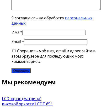
Я соглашаюсь на обработку
персональных
данных
Имя
*
Email
*
Сохранить моё имя, email и адрес сайта в
этом браузере для последующих моих
комментариев.
Мы рекомендуем
LCD экран (матрица)
высокой яркости LCDT 65″,