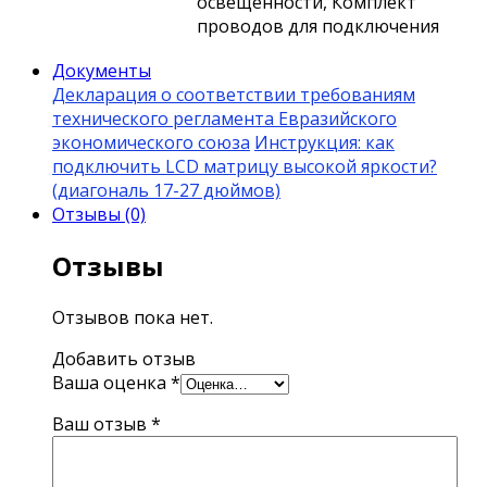
освещенности, Комплект
проводов для подключения
Документы
Декларация о соответствии требованиям
технического регламента Евразийского
экономического союза
Инструкция: как
подключить LCD матрицу высокой яркости?
(диагональ 17-27 дюймов)
Отзывы (0)
Отзывы
Отзывов пока нет.
Добавить отзыв
Ваша оценка
*
Ваш отзыв
*