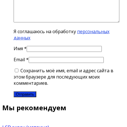
Я соглашаюсь на обработку
персональных
данных
Имя
*
Email
*
Сохранить моё имя, email и адрес сайта в
этом браузере для последующих моих
комментариев.
Мы рекомендуем