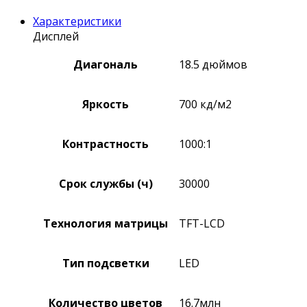
Характеристики
Дисплей
Диагональ
18.5 дюймов
Яркость
700 кд/м2
Контрастность
1000:1
Срок службы (ч)
30000
Технология матрицы
TFT-LCD
Тип подсветки
LED
Количество цветов
16.7млн