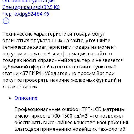
Онлайн консультация
Спецификация
xls
32.5 Кб
Чертёж
jpg
524.64 Кб
Технические характеристики товара могут
отличаться от указанных на сайте, уточняйте
технические характеристики товара на момент
покупки и оплаты. Вся информация на сайте о
товарах носит справочный характер и не является
публичной офертой в соответствии с пунктом 2
статьи 437 ГК РФ. Убедительно просим Вас при
покупке проверять наличие желаемых функций и
характеристик.
Описание
Профессиональные outdoor TFT-LCD матрицы
имеют яркость 700-1500 кд/м2, что позволяет
обеспечить высочайшее качество изображения.
Благодаря применению новейших технологий