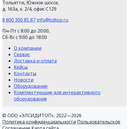
Тольятти, Южное шоссе,
д. 163а, к. 2/4, офис С129
8 800 300 85 87
info@lcdtop.ru
Пн-Пт с 8:00 до 20:00,
Сб-Вс с 9:00 до 18:00
О компании
Сервис
Доставка и оплата
Кейсы
Контакты
Новости
Оборудование
Комплектующие для интерактивного
оборудования
© ООО «ЭЛСИДИТОП», 2022—2026
Политика конфиденциальности
Пользовательское
Соглашение
Карта сайта