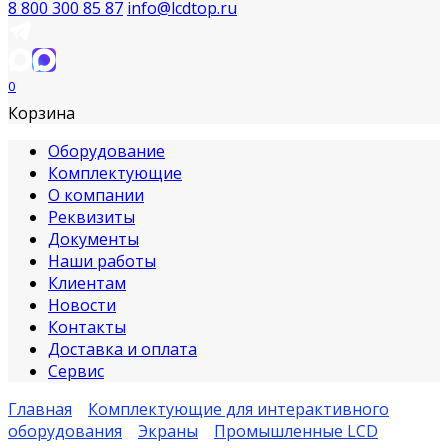
8 800 300 85 87
info@lcdtop.ru
0
Корзина
Оборудование
Комплектующие
О компании
Реквизиты
Документы
Наши работы
Клиентам
Новости
Контакты
Доставка и оплата
Сервис
Главная
Комплектующие для интерактивного
оборудования
Экраны
Промышленные LCD