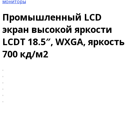
мониторы
Промышленный LCD
экран высокой яркости
LCDT 18.5″, WXGA, яркость
700 кд/м2