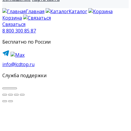
Главная
Каталог
Корзина
Связаться
8 800 300 85 87
Бесплатно по России
info@lcdtop.ru
Служба поддержки