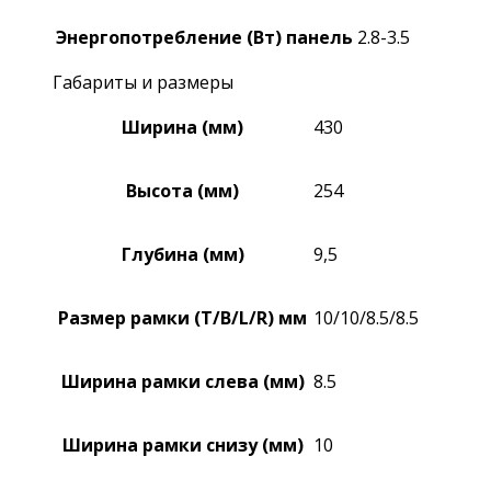
Энергопотребление (Вт) панель
2.8-3.5
Габариты и размеры
Ширина (мм)
430
Высота (мм)
254
Глубина (мм)
9,5
Размер рамки (T/B/L/R) мм
10/10/8.5/8.5
Ширина рамки слева (мм)
8.5
Ширина рамки снизу (мм)
10