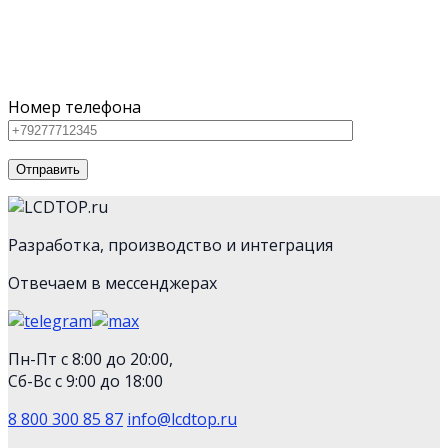
Для наших клиентов мы предлагаем как серийное
оборудование из каталога, так и нестандартную
технику
Номер телефона
Разработка, производство и интеграция
Отвечаем в мессенджерах
Пн-Пт с 8:00 до 20:00,
Сб-Вс с 9:00 до 18:00
8 800 300 85 87
info@lcdtop.ru